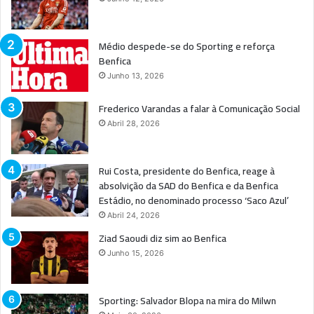
Médio despede-se do Sporting e reforça
Benfica
Junho 13, 2026
Frederico Varandas a falar à Comunicação Social
Abril 28, 2026
Rui Costa, presidente do Benfica, reage à
absolvição da SAD do Benfica e da Benfica
Estádio, no denominado processo ‘Saco Azul’
Abril 24, 2026
Ziad Saoudi diz sim ao Benfica
Junho 15, 2026
Sporting: Salvador Blopa na mira do Milwn