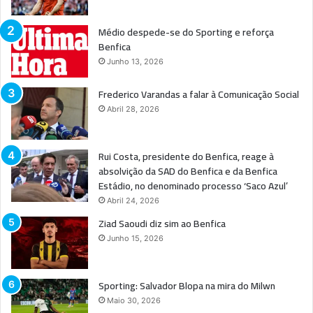
Médio despede-se do Sporting e reforça
Benfica
Junho 13, 2026
Frederico Varandas a falar à Comunicação Social
Abril 28, 2026
Rui Costa, presidente do Benfica, reage à
absolvição da SAD do Benfica e da Benfica
Estádio, no denominado processo ‘Saco Azul’
Abril 24, 2026
Ziad Saoudi diz sim ao Benfica
Junho 15, 2026
Sporting: Salvador Blopa na mira do Milwn
Maio 30, 2026