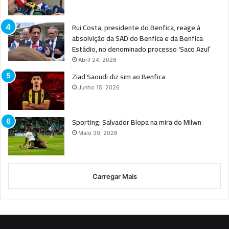
Rui Costa, presidente do Benfica, reage à
absolvição da SAD do Benfica e da Benfica
Estádio, no denominado processo ‘Saco Azul’
Abril 24, 2026
Ziad Saoudi diz sim ao Benfica
Junho 15, 2026
Sporting: Salvador Blopa na mira do Milwn
Maio 30, 2026
Carregar Mais