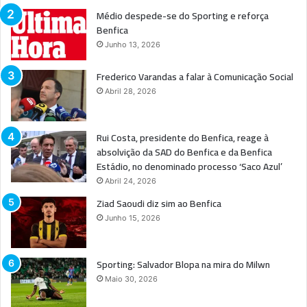
Médio despede-se do Sporting e reforça
Benfica
Junho 13, 2026
Frederico Varandas a falar à Comunicação Social
Abril 28, 2026
Rui Costa, presidente do Benfica, reage à
absolvição da SAD do Benfica e da Benfica
Estádio, no denominado processo ‘Saco Azul’
Abril 24, 2026
Ziad Saoudi diz sim ao Benfica
Junho 15, 2026
Sporting: Salvador Blopa na mira do Milwn
Maio 30, 2026