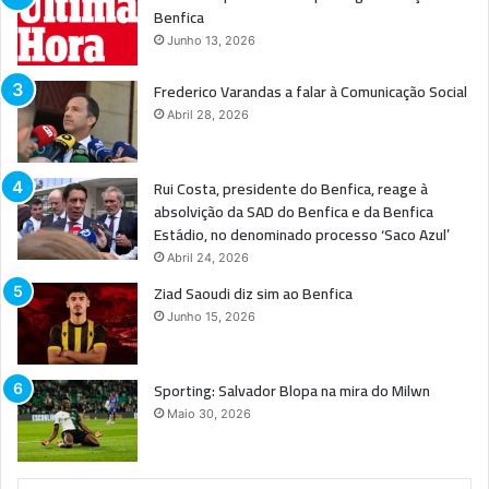
Benfica
Junho 13, 2026
Frederico Varandas a falar à Comunicação Social
Abril 28, 2026
Rui Costa, presidente do Benfica, reage à
absolvição da SAD do Benfica e da Benfica
Estádio, no denominado processo ‘Saco Azul’
Abril 24, 2026
Ziad Saoudi diz sim ao Benfica
Junho 15, 2026
Sporting: Salvador Blopa na mira do Milwn
Maio 30, 2026