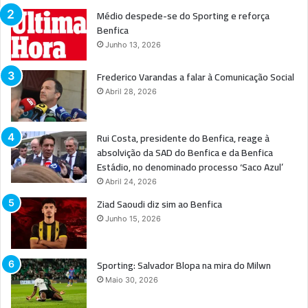
Médio despede-se do Sporting e reforça
Benfica
Junho 13, 2026
Frederico Varandas a falar à Comunicação Social
Abril 28, 2026
Rui Costa, presidente do Benfica, reage à
absolvição da SAD do Benfica e da Benfica
Estádio, no denominado processo ‘Saco Azul’
Abril 24, 2026
Ziad Saoudi diz sim ao Benfica
Junho 15, 2026
Sporting: Salvador Blopa na mira do Milwn
Maio 30, 2026