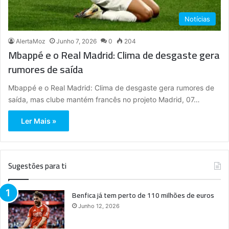
Notícias
AlertaMoz
Junho 7, 2026
0
204
Mbappé e o Real Madrid: Clima de desgaste gera
rumores de saída
Mbappé e o Real Madrid: Clima de desgaste gera rumores de
saída, mas clube mantém francês no projeto Madrid, 07…
Ler Mais »
Sugestões para ti
Benfica já tem perto de 110 milhões de euros
Junho 12, 2026