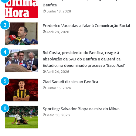
Benfica
Junho 13, 2026
Frederico Varandas a falar à Comunicação Social
Abril 28, 2026
Rui Costa, presidente do Benfica, reage à
absolvição da SAD do Benfica e da Benfica
Estádio, no denominado processo ‘Saco Azul’
Abril 24, 2026
Ziad Saoudi diz sim ao Benfica
Junho 15, 2026
Sporting: Salvador Blopa na mira do Milwn
Maio 30, 2026