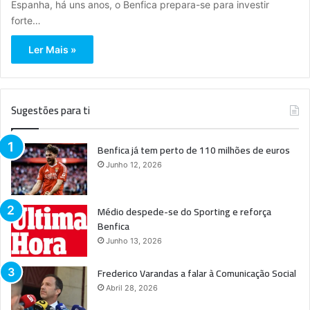
Espanha, há uns anos, o Benfica prepara-se para investir
forte…
Ler Mais »
Sugestões para ti
Benfica já tem perto de 110 milhões de euros
Junho 12, 2026
Médio despede-se do Sporting e reforça
Benfica
Junho 13, 2026
Frederico Varandas a falar à Comunicação Social
Abril 28, 2026