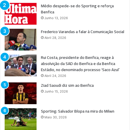
Médio despede-se do Sporting e reforça
Benfica
Junho 13, 2026
Frederico Varandas a falar à Comunicação Social
Abril 28, 2026
Rui Costa, presidente do Benfica, reage à
absolvição da SAD do Benfica e da Benfica
Estádio, no denominado processo ‘Saco Azul’
Abril 24, 2026
Ziad Saoudi diz sim ao Benfica
Junho 15, 2026
Sporting: Salvador Blopa na mira do Milwn
Maio 30, 2026