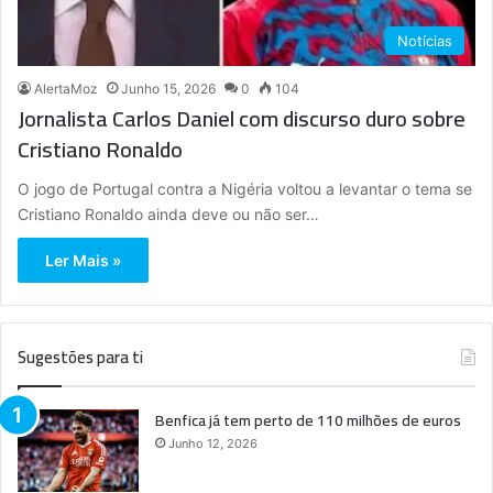
Notícias
AlertaMoz
Junho 15, 2026
0
104
Jornalista Carlos Daniel com discurso duro sobre
Cristiano Ronaldo
O jogo de Portugal contra a Nigéria voltou a levantar o tema se
Cristiano Ronaldo ainda deve ou não ser…
Ler Mais »
Sugestões para ti
Benfica já tem perto de 110 milhões de euros
Junho 12, 2026