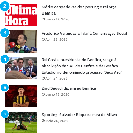
Médio despede-se do Sporting e reforça
Benfica
Junho 13, 2026
Frederico Varandas a falar à Comunicação Social
Abril 28, 2026
Rui Costa, presidente do Benfica, reage à
absolvição da SAD do Benfica e da Benfica
Estádio, no denominado processo ‘Saco Azul’
Abril 24, 2026
Ziad Saoudi diz sim ao Benfica
Junho 15, 2026
Sporting: Salvador Blopa na mira do Milwn
Maio 30, 2026