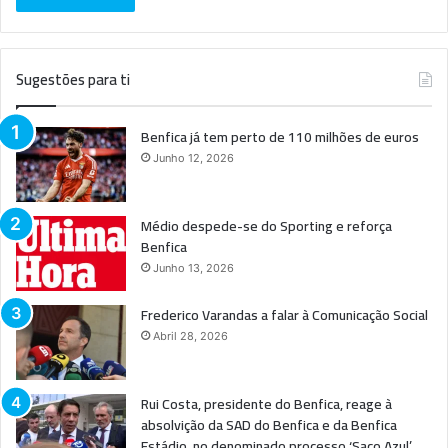
Sugestões para ti
Benfica já tem perto de 110 milhões de euros
Junho 12, 2026
Médio despede-se do Sporting e reforça
Benfica
Junho 13, 2026
Frederico Varandas a falar à Comunicação Social
Abril 28, 2026
Rui Costa, presidente do Benfica, reage à
absolvição da SAD do Benfica e da Benfica
Estádio, no denominado processo ‘Saco Azul’