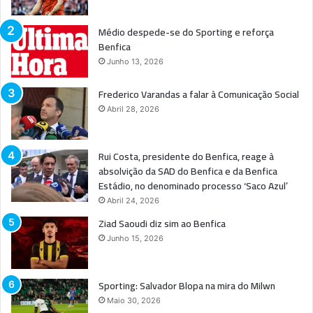
Médio despede-se do Sporting e reforça
Benfica
Junho 13, 2026
Frederico Varandas a falar à Comunicação Social
Abril 28, 2026
Rui Costa, presidente do Benfica, reage à
absolvição da SAD do Benfica e da Benfica
Estádio, no denominado processo ‘Saco Azul’
Abril 24, 2026
Ziad Saoudi diz sim ao Benfica
Junho 15, 2026
Sporting: Salvador Blopa na mira do Milwn
Maio 30, 2026