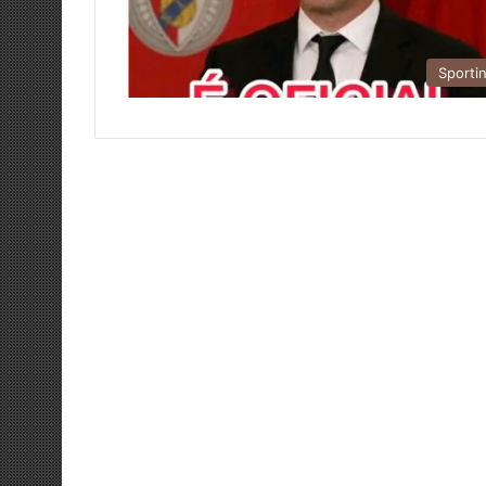
Sporti