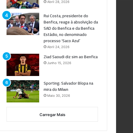
Abril 28, 2026
Rui Costa, presidente do
Benfica, reage à absolvição da
SAD do Benfica e da Benfica
Estádio, no denominado
processo ‘Saco Azul’
Abril 24, 2026
Ziad Saoudi diz sim ao Benfica
Junho 15, 2026
Sporting: Salvador Blopa na
mira do Milwn
Maio 30, 2026
Carregar Mais