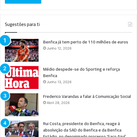
Sugestões para ti
Benfica já tem perto de 110 milhões de euros
Junho 12, 2026
Médio despede-se do Sporting e reforça
Benfica
Junho 13, 2026
Frederico Varandas a falar à Comunicação Social
Abril 28, 2026
Rui Costa, presidente do Benfica, reage à
absolvição da SAD do Benfica e da Benfica
Estádio, no denominado processo ‘Saco Azul’