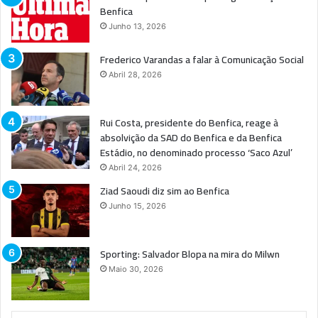
Benfica
Junho 13, 2026
Frederico Varandas a falar à Comunicação Social
Abril 28, 2026
Rui Costa, presidente do Benfica, reage à
absolvição da SAD do Benfica e da Benfica
Estádio, no denominado processo ‘Saco Azul’
Abril 24, 2026
Ziad Saoudi diz sim ao Benfica
Junho 15, 2026
Sporting: Salvador Blopa na mira do Milwn
Maio 30, 2026