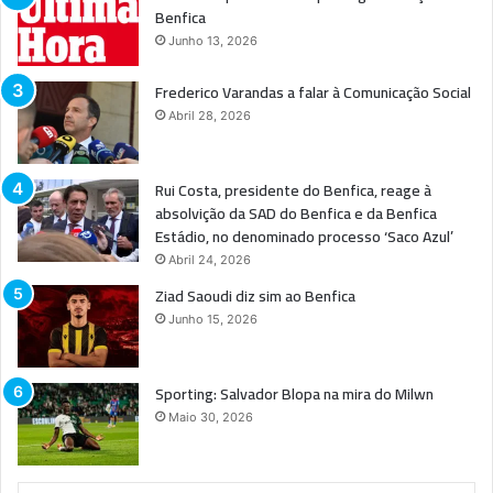
Benfica
Junho 13, 2026
Frederico Varandas a falar à Comunicação Social
Abril 28, 2026
Rui Costa, presidente do Benfica, reage à
absolvição da SAD do Benfica e da Benfica
Estádio, no denominado processo ‘Saco Azul’
Abril 24, 2026
Ziad Saoudi diz sim ao Benfica
Junho 15, 2026
Sporting: Salvador Blopa na mira do Milwn
Maio 30, 2026