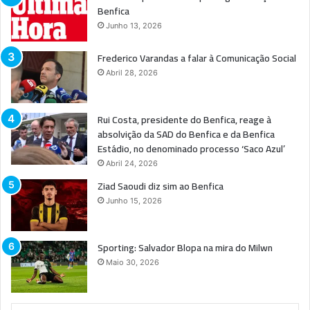
Benfica
Junho 13, 2026
Frederico Varandas a falar à Comunicação Social
Abril 28, 2026
Rui Costa, presidente do Benfica, reage à
absolvição da SAD do Benfica e da Benfica
Estádio, no denominado processo ‘Saco Azul’
Abril 24, 2026
Ziad Saoudi diz sim ao Benfica
Junho 15, 2026
Sporting: Salvador Blopa na mira do Milwn
Maio 30, 2026