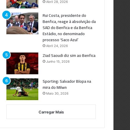
Abril 28, 2026
Rui Costa, presidente do
Benfica, reage à absolvição da
SAD do Benfica e da Benfica
Estádio, no denominado
processo ‘Saco Azul’
Abril 24, 2026
Ziad Saoudi diz sim ao Benfica
Junho 15, 2026
Sporting: Salvador Blopa na
mira do Milwn
Maio 30, 2026
Carregar Mais