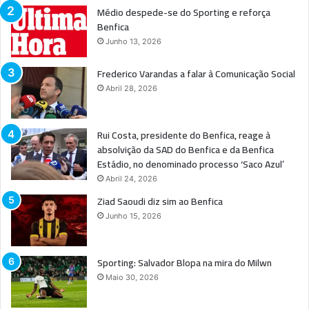
Médio despede-se do Sporting e reforça
Benfica
Junho 13, 2026
Frederico Varandas a falar à Comunicação Social
Abril 28, 2026
Rui Costa, presidente do Benfica, reage à
absolvição da SAD do Benfica e da Benfica
Estádio, no denominado processo ‘Saco Azul’
Abril 24, 2026
Ziad Saoudi diz sim ao Benfica
Junho 15, 2026
Sporting: Salvador Blopa na mira do Milwn
Maio 30, 2026