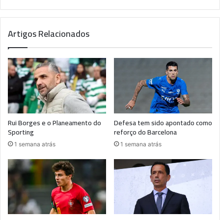
Artigos Relacionados
Rui Borges e o Planeamento do
Defesa tem sido apontado como
Sporting
reforço do Barcelona
1 semana atrás
1 semana atrás