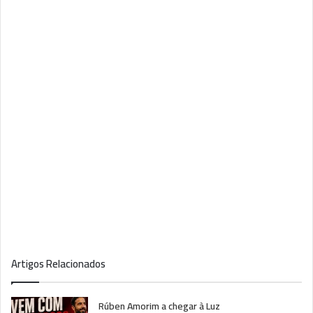
Artigos Relacionados
Rúben Amorim a chegar à Luz