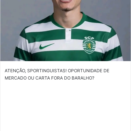
ATENÇÃO, SPORTINGUISTAS! OPORTUNIDADE DE
MERCADO OU CARTA FORA DO BARALHO?