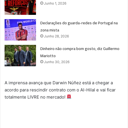
Junho 1, 2026
Declarações do guarda-redes de Portugal na
zona mista
Junho 28, 2026
Dinheiro não compra bom gosto, diz Guillermo
Mariotto
Junho 30, 2026
​A imprensa avança que Darwin Núñez está a chegar a
acordo para rescindir contrato com o Al-Hilal e vai ficar
totalmente LIVRE no mercado!