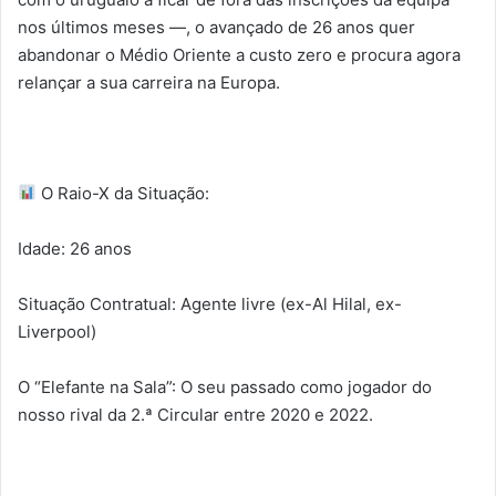
nos últimos meses —, o avançado de 26 anos quer
abandonar o Médio Oriente a custo zero e procura agora
relançar a sua carreira na Europa.
O Raio-X da Situação:
​Idade: 26 anos
​Situação Contratual: Agente livre (ex-Al Hilal, ex-
Liverpool)
​O “Elefante na Sala”: O seu passado como jogador do
nosso rival da 2.ª Circular entre 2020 e 2022.