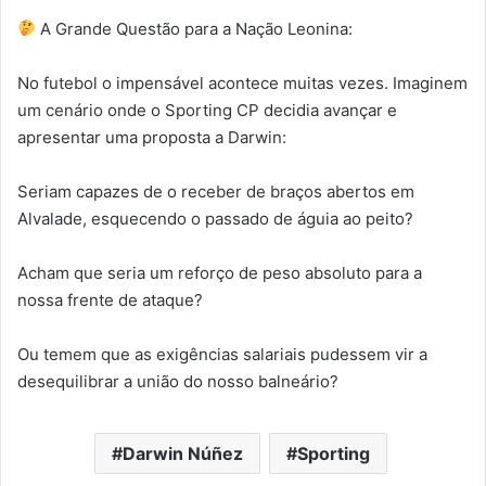
A Grande Questão para a Nação Leonina:
​No futebol o impensável acontece muitas vezes. Imaginem
um cenário onde o Sporting CP decidia avançar e
apresentar uma proposta a Darwin:
​Seriam capazes de o receber de braços abertos em
Alvalade, esquecendo o passado de águia ao peito?
​Acham que seria um reforço de peso absoluto para a
nossa frente de ataque?
​Ou temem que as exigências salariais pudessem vir a
desequilibrar a união do nosso balneário?
Darwin Núñez
Sporting