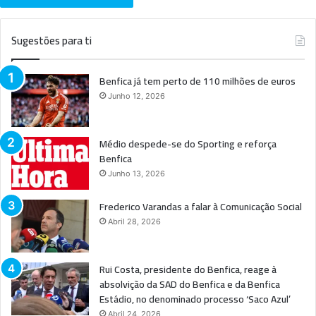
Sugestões para ti
Benfica já tem perto de 110 milhões de euros
Junho 12, 2026
Médio despede-se do Sporting e reforça
Benfica
Junho 13, 2026
Frederico Varandas a falar à Comunicação Social
Abril 28, 2026
Rui Costa, presidente do Benfica, reage à
absolvição da SAD do Benfica e da Benfica
Estádio, no denominado processo ‘Saco Azul’
Abril 24, 2026