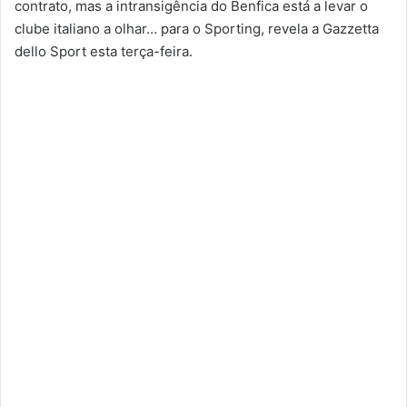
contrato, mas a intransigência do Benfica está a levar o
clube italiano a olhar… para o Sporting, revela a Gazzetta
dello Sport esta terça-feira.