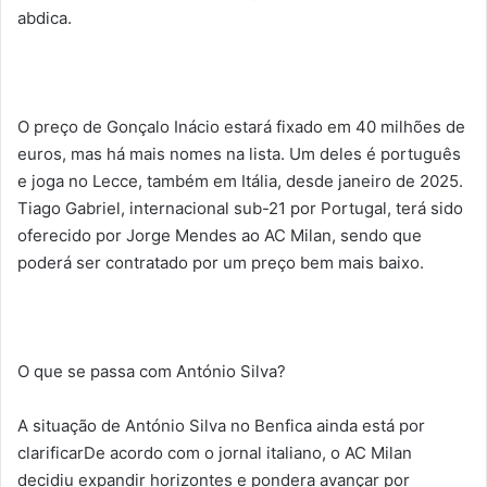
abdica.
O preço de Gonçalo Inácio estará fixado em 40 milhões de
euros, mas há mais nomes na lista. Um deles é português
e joga no Lecce, também em Itália, desde janeiro de 2025.
Tiago Gabriel, internacional sub-21 por Portugal, terá sido
oferecido por Jorge Mendes ao AC Milan, sendo que
poderá ser contratado por um preço bem mais baixo.
O que se passa com António Silva?
A situação de António Silva no Benfica ainda está por
clarificarDe acordo com o jornal italiano, o AC Milan
decidiu expandir horizontes e pondera avançar por