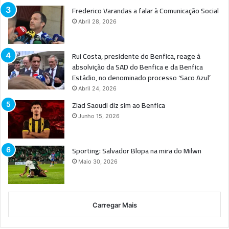
Frederico Varandas a falar à Comunicação Social
Abril 28, 2026
Rui Costa, presidente do Benfica, reage à
absolvição da SAD do Benfica e da Benfica
Estádio, no denominado processo ‘Saco Azul’
Abril 24, 2026
Ziad Saoudi diz sim ao Benfica
Junho 15, 2026
Sporting: Salvador Blopa na mira do Milwn
Maio 30, 2026
Carregar Mais