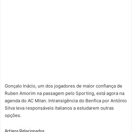
Gonçalo Inácio, um dos jogadores de maior confiança de
Ruben Amorim na passagem pelo Sporting, está agora na
agenda do AC Milan. Intransigência do Benfica por António
Silva leva responsáveis italianos a estudarem outras
opções.
Artigos Relacionados