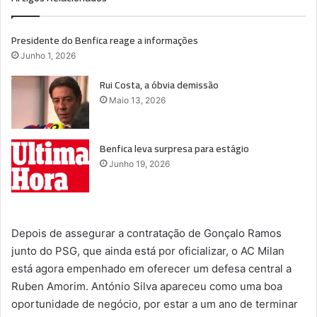
Presidente do Benfica reage a informações
Junho 1, 2026
Rui Costa, a óbvia demissão
Maio 13, 2026
Benfica leva surpresa para estágio
Junho 19, 2026
Depois de assegurar a contratação de Gonçalo Ramos
junto do PSG, que ainda está por oficializar, o AC Milan
está agora empenhado em oferecer um defesa central a
Ruben Amorim. António Silva apareceu como uma boa
oportunidade de negócio, por estar a um ano de terminar