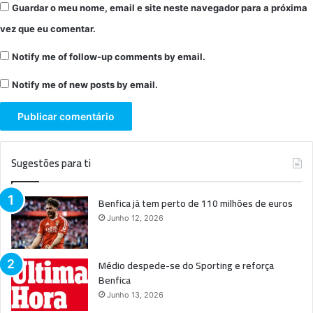
Guardar o meu nome, email e site neste navegador para a próxima
vez que eu comentar.
Notify me of follow-up comments by email.
Notify me of new posts by email.
Sugestões para ti
Benfica já tem perto de 110 milhões de euros
Junho 12, 2026
Médio despede-se do Sporting e reforça
Benfica
Junho 13, 2026