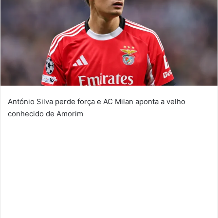
António Silva perde força e AC Milan aponta a velho
conhecido de Amorim