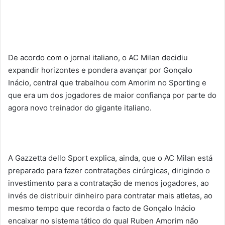
De acordo com o jornal italiano, o AC Milan decidiu
expandir horizontes e pondera avançar por Gonçalo
Inácio, central que trabalhou com Amorim no Sporting e
que era um dos jogadores de maior confiança por parte do
agora novo treinador do gigante italiano.
A Gazzetta dello Sport explica, ainda, que o AC Milan está
preparado para fazer contratações cirúrgicas, dirigindo o
investimento para a contratação de menos jogadores, ao
invés de distribuir dinheiro para contratar mais atletas, ao
mesmo tempo que recorda o facto de Gonçalo Inácio
encaixar no sistema tático do qual Ruben Amorim não