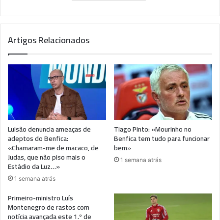
Artigos Relacionados
Luisão denuncia ameaças de
Tiago Pinto: «Mourinho no
adeptos do Benfica:
Benfica tem tudo para funcionar
«Chamaram-me de macaco, de
bem»
Judas, que não piso mais o
1 semana atrás
Estádio da Luz…»
1 semana atrás
Primeiro-ministro Luís
Montenegro de rastos com
notícia avançada este 1.º de