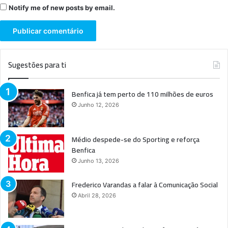
Notify me of new posts by email.
Sugestões para ti
Benfica já tem perto de 110 milhões de euros
Junho 12, 2026
Médio despede-se do Sporting e reforça
Benfica
Junho 13, 2026
Frederico Varandas a falar à Comunicação Social
Abril 28, 2026