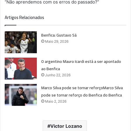
“Não aprendemos com os erros do passado?”
Artigos Relacionados
Benfica: Gustavo Sá
Maio 29, 2026
O argentino Mauro Icardi está a ser apontado
ao Benfica
Junho 22, 2026
Marco Silva pode se tornar reforçoMarco Silva
pode se tornar reforço do Benfica do Benfica
Maio 2, 2026
Victor Lozano