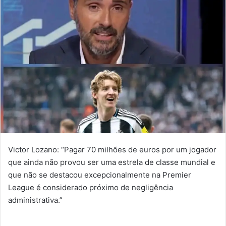
Victor Lozano: “Pagar 70 milhões de euros por um jogador
que ainda não provou ser uma estrela de classe mundial e
que não se destacou excepcionalmente na Premier
League é considerado próximo de negligência
administrativa.”