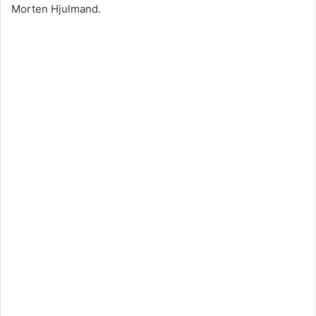
Morten Hjulmand.