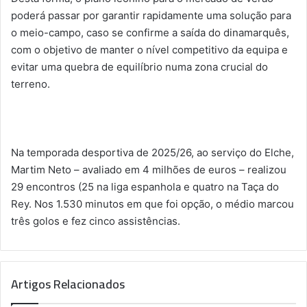
poderá passar por garantir rapidamente uma solução para
o meio-campo, caso se confirme a saída do dinamarquês,
com o objetivo de manter o nível competitivo da equipa e
evitar uma quebra de equilíbrio numa zona crucial do
terreno.
Na temporada desportiva de 2025/26, ao serviço do Elche,
Martim Neto – avaliado em 4 milhões de euros – realizou
29 encontros (25 na liga espanhola e quatro na Taça do
Rey. Nos 1.530 minutos em que foi opção, o médio marcou
três golos e fez cinco assistências.
Artigos Relacionados