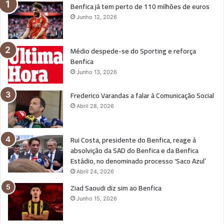
Benfica já tem perto de 110 milhões de euros
Junho 12, 2026
Médio despede-se do Sporting e reforça
Benfica
Junho 13, 2026
Frederico Varandas a falar à Comunicação Social
Abril 28, 2026
Rui Costa, presidente do Benfica, reage à
absolvição da SAD do Benfica e da Benfica
Estádio, no denominado processo ‘Saco Azul’
Abril 24, 2026
Ziad Saoudi diz sim ao Benfica
Junho 15, 2026