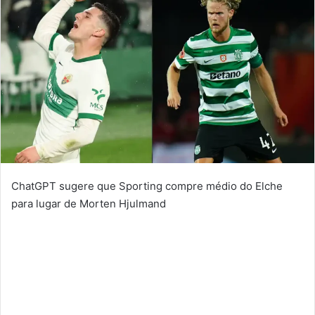
ChatGPT sugere que Sporting compre médio do Elche
para lugar de Morten Hjulmand