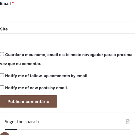
*
Email
*
Site
Guardar o meu nome, email e site neste navegador para a próxima
vez que eu comentar.
Notify me of follow-up comments by email.
Notify me of new posts by email.
Sugestões para ti