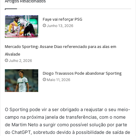
Artigos Relacionados
Faye vai reforçar PSG
Junho 13, 2026
Mercado Sporting: Assane Diao referenciado para as alas em
Alvalade
Julho 2, 2026
Diogo Travassos Pode abandonar Sporting
Maio 11, 2026
O Sporting pode vir a ser obrigado a reajustar o seu meio-
campo na próxima janela de transferências, com o nome
de Martim Neto a surgir como possível solução por parte
do ChatGPT, sobretudo devido à possibilidade de saída de