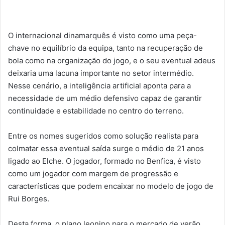
O internacional dinamarquês é visto como uma peça-
chave no equilíbrio da equipa, tanto na recuperação de
bola como na organização do jogo, e o seu eventual adeus
deixaria uma lacuna importante no setor intermédio.
Nesse cenário, a inteligência artificial aponta para a
necessidade de um médio defensivo capaz de garantir
continuidade e estabilidade no centro do terreno.
Entre os nomes sugeridos como solução realista para
colmatar essa eventual saída surge o médio de 21 anos
ligado ao Elche. O jogador, formado no Benfica, é visto
como um jogador com margem de progressão e
características que podem encaixar no modelo de jogo de
Rui Borges.
Desta forma, o plano leonino para o mercado de verão