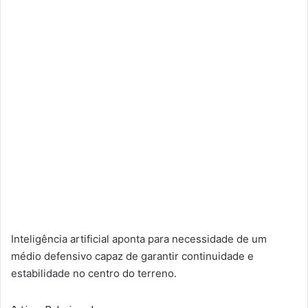
Inteligência artificial aponta para necessidade de um
médio defensivo capaz de garantir continuidade e
estabilidade no centro do terreno.