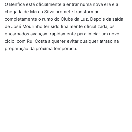
O Benfica está oficialmente a entrar numa nova era e a
chegada de Marco Silva promete transformar
completamente o rumo do Clube da Luz. Depois da saída
de José Mourinho ter sido finalmente oficializada, os
encarnados avançam rapidamente para iniciar um novo
ciclo, com Rui Costa a querer evitar qualquer atraso na
preparação da próxima temporada.