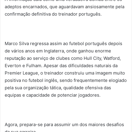
adeptos encarnados, que aguardavam ansiosamente pela
confirmação definitiva do treinador português.
Marco Silva regressa assim ao futebol português depois
de vários anos em Inglaterra, onde ganhou enorme
reputação ao serviço de clubes como Hull City, Watford,
Everton e Fulham. Apesar das dificuldades naturais da
Premier League, o treinador construiu uma imagem muito
positiva no futebol inglês, sendo frequentemente elogiado
pela sua organização tática, qualidade ofensiva das
equipas e capacidade de potenciar jogadores.
Agora, prepara-se para assumir um dos maiores desafios
da sua carreira.