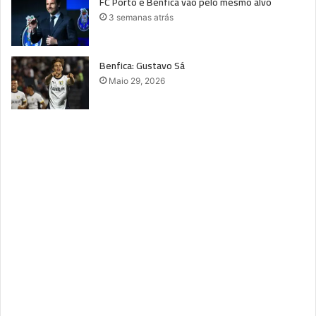
FC Porto e Benfica vão pelo mesmo alvo
3 semanas atrás
Benfica: Gustavo Sá
Maio 29, 2026