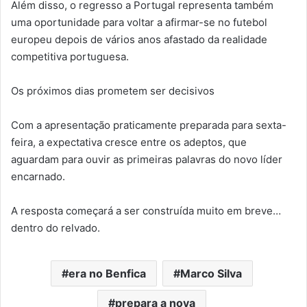
Além disso, o regresso a Portugal representa também
uma oportunidade para voltar a afirmar-se no futebol
europeu depois de vários anos afastado da realidade
competitiva portuguesa.
Os próximos dias prometem ser decisivos
Com a apresentação praticamente preparada para sexta-
feira, a expectativa cresce entre os adeptos, que
aguardam para ouvir as primeiras palavras do novo líder
encarnado.
A resposta começará a ser construída muito em breve…
dentro do relvado.
era no Benfica
Marco Silva
prepara a nova