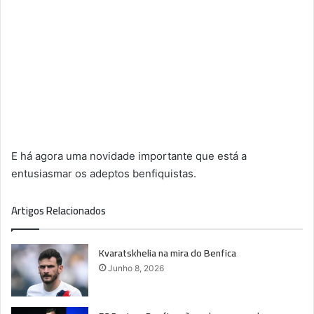
E há agora uma novidade importante que está a
entusiasmar os adeptos benfiquistas.
Artigos Relacionados
Kvaratskhelia na mira do Benfica
Junho 8, 2026