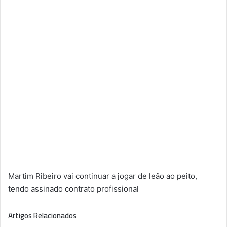
Martim Ribeiro vai continuar a jogar de leão ao peito,
tendo assinado contrato profissional
Artigos Relacionados