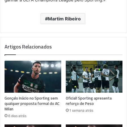
Martim Ribeiro
Artigos Relacionados
Gonçalo Inácio no Sporting sem
Oficial! Sporting apresenta
qualquer proposta formal do AC
reforço de Peso
Milan
1 semana atrás
6 dias atrás