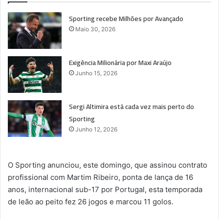
Sporting recebe Milhões por Avançado
Maio 30, 2026
Exigência Milionária por Maxi Araújo
Junho 15, 2026
Sergi Altimira está cada vez mais perto do
Sporting
Junho 12, 2026
O Sporting anunciou, este domingo, que assinou contrato
profissional com Martim Ribeiro, ponta de lança de 16
anos, internacional sub-17 por Portugal, esta temporada
de leão ao peito fez 26 jogos e marcou 11 golos.