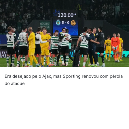
Era desejado pelo Ajax, mas Sporting renovou com pérola
do ataque