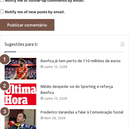
Notify me of follow-up comments by email.
Notify me of new posts by email.
Sugestões para ti
Benfica já tem perto de 110 milhões de euros
Junho 12, 2026
Médio despede-se do Sporting e reforça
Benfica
Junho 13, 2026
Frederico Varandas a falar à Comunicação Social
Abril 28, 2026