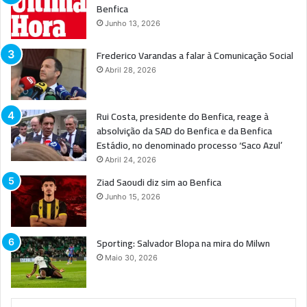
Benfica
Junho 13, 2026
Frederico Varandas a falar à Comunicação Social
Abril 28, 2026
Rui Costa, presidente do Benfica, reage à
absolvição da SAD do Benfica e da Benfica
Estádio, no denominado processo ‘Saco Azul’
Abril 24, 2026
Ziad Saoudi diz sim ao Benfica
Junho 15, 2026
Sporting: Salvador Blopa na mira do Milwn
Maio 30, 2026