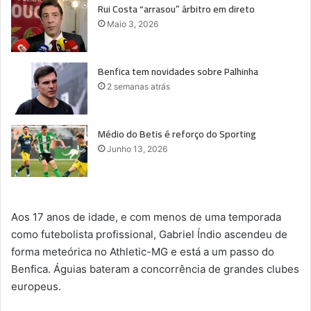
Rui Costa “arrasou” árbitro em direto
Maio 3, 2026
Benfica tem novidades sobre Palhinha
2 semanas atrás
Médio do Betis é reforço do Sporting
Junho 13, 2026
Aos 17 anos de idade, e com menos de uma temporada
como futebolista profissional, Gabriel Índio ascendeu de
forma meteórica no Athletic-MG e está a um passo do
Benfica. Águias bateram a concorrência de grandes clubes
europeus.