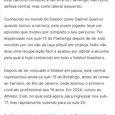
defesa central, mas como lateral esquerdo.
Conhecido no mundo do futebol como Gabriel Queiroz
quando iniciou a carreira, este jovem jogador teve um
episódio que mudou por completo o seu percurso. Foi
dispensado nos sub-13 do Flamengo depois de ter sido
mordido por um cão da raça pitbull em criança. Índio não
teve uma recuperação fácil e acabou por adotar a alcunha
pela qual é hoje conhecido em todo o futebol brasileiro.
Depois de ter colocado o futebol em pausa, este central
representou ainda os sub-15 do Botafogo, antes de rumar
ao Serrano, do Rio de Janeiro, onde assinou o primeiro
contrato profissional aos 16 anos. Em 2024, rumou ao
Athletic Club, no qual está agora, para ingressar nos sub-
17, mas rapidamente subindo para os sub-20.