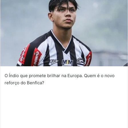
O Índio que promete brilhar na Europa. Quem é o novo
reforço do Benfica?