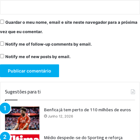
Guardar o meu nome, email e site neste navegador para a próxima
vez que eu comentar.
Notify me of follow-up comments by email.
Notify me of new posts by email.
Sugestões para ti
Benfica já tem perto de 110 milhões de euros
Junho 12, 2026
Médio despede-se do Sporting e reforça