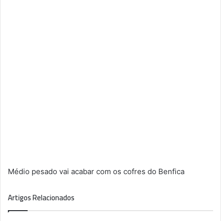
Médio pesado vai acabar com os cofres do Benfica
Artigos Relacionados