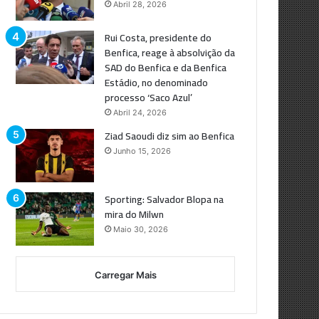
Abril 28, 2026
Rui Costa, presidente do
Benfica, reage à absolvição da
SAD do Benfica e da Benfica
Estádio, no denominado
processo ‘Saco Azul’
Abril 24, 2026
Ziad Saoudi diz sim ao Benfica
Junho 15, 2026
Sporting: Salvador Blopa na
mira do Milwn
Maio 30, 2026
Carregar Mais