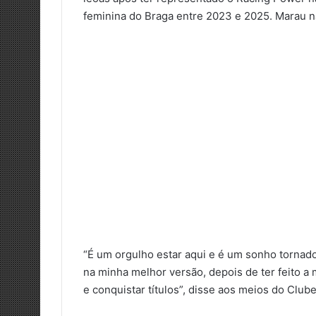
feminina do Braga entre 2023 e 2025. Marau n
“É um orgulho estar aqui e é um sonho tornado
na minha melhor versão, depois de ter feito 
e conquistar títulos”, disse aos meios do Club