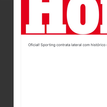
Oficial! Sporting contrata lateral com históric