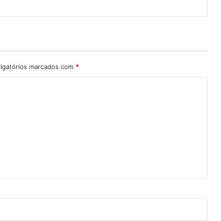
igatórios marcados com
*