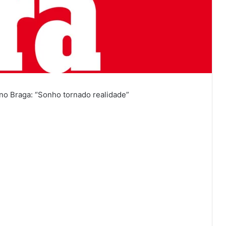
o no Braga: “Sonho tornado realidade”