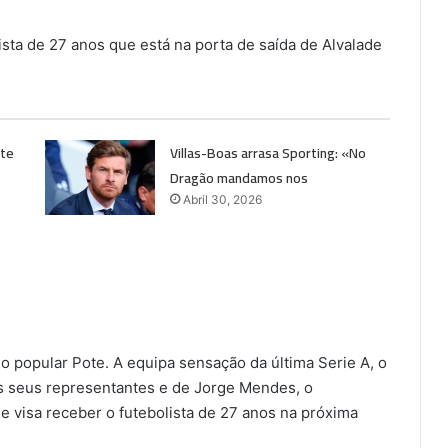
sta de 27 anos que está na porta de saída de Alvalade
nte
Villas-Boas arrasa Sporting: «No
Dragão mandamos nos
Abril 30, 2026
 popular Pote. A equipa sensação da última Serie A, o
s seus representantes e de Jorge Mendes, o
e visa receber o futebolista de 27 anos na próxima