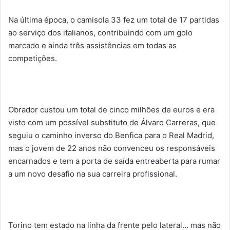
Na última época, o camisola 33 fez um total de 17 partidas
ao serviço dos italianos, contribuindo com um golo
marcado e ainda três assistências em todas as
competições.
Obrador custou um total de cinco milhões de euros e era
visto com um possível substituto de Álvaro Carreras, que
seguiu o caminho inverso do Benfica para o Real Madrid,
mas o jovem de 22 anos não convenceu os responsáveis
encarnados e tem a porta de saída entreaberta para rumar
a um novo desafio na sua carreira profissional.
Torino tem estado na linha da frente pelo lateral… mas não