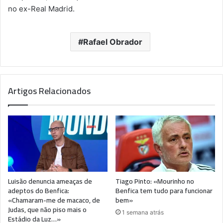
no ex-Real Madrid.
Rafael Obrador
Artigos Relacionados
Luisão denuncia ameaças de
Tiago Pinto: «Mourinho no
adeptos do Benfica:
Benfica tem tudo para funcionar
«Chamaram-me de macaco, de
bem»
Judas, que não piso mais o
1 semana atrás
Estádio da Luz…»