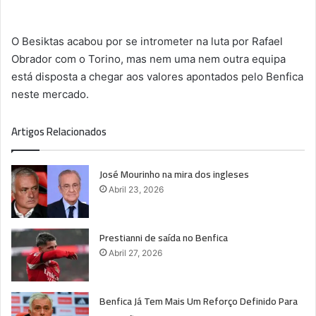
O Besiktas acabou por se intrometer na luta por Rafael
Obrador com o Torino, mas nem uma nem outra equipa
está disposta a chegar aos valores apontados pelo Benfica
neste mercado.
Artigos Relacionados
José Mourinho na mira dos ingleses
Abril 23, 2026
Prestianni de saída no Benfica
Abril 27, 2026
Benfica Já Tem Mais Um Reforço Definido Para