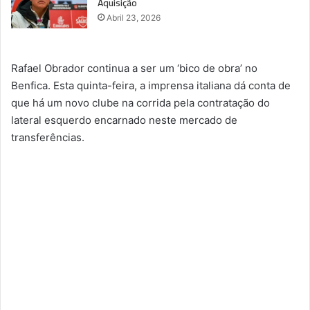
Aquisição
Abril 23, 2026
Rafael Obrador continua a ser um ‘bico de obra’ no
Benfica. Esta quinta-feira, a imprensa italiana dá conta de
que há um novo clube na corrida pela contratação do
lateral esquerdo encarnado neste mercado de
transferências.