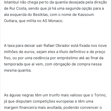
Istambul não chega perto da quantia desejada pela direção
de Rui Costa, sendo que já há uma segunda opção para a
ala esquerda do Besiktas, com o nome de Kassoum
Outtara, que milita no AS Monaco.
A taxa para deixar sair Rafael Obrador está fixada nos nove
milhões de euros, sejam eles a título definitivo e de preço
fixo, ou por uma cedência por empréstimo até ao final da
temporada que aí vem, com obrigação de compra nessa
mesma quantia.
As águias negras têm um trunfo mais valioso que o Torino,
já que disputam competições europeias e têm uma
margem financeira mais avultada, podendo convencer o