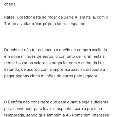
chega
Rafael Obrador está no radar da Serie A, em Itália, com o
Torino a voltar à ‘carga’ pelo lateral espanhol.
Depois de não ter acionado a opção de compra avaliada
em nove milhões de euros, o conjunto de Turim está a
tentar baixar os valores a negociar com o clube da Luz,
estando, de acordo com a imprensa azzurri, disposto a
pagar apenas cinco milhões de euros pelo jogador.
O Benfica não considera que esta quantia seja suficiente
para convencer para levar o espanhol para a próxima
temporada, sendo que também a AS Roma tem interesse