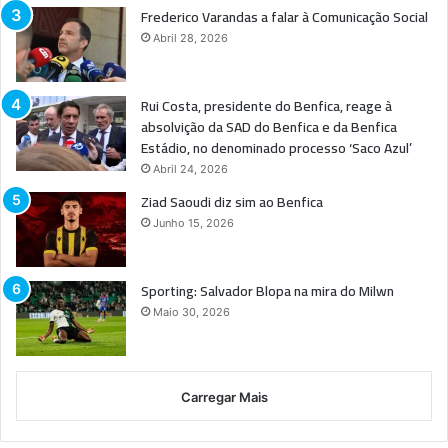
Frederico Varandas a falar à Comunicação Social
Abril 28, 2026
Rui Costa, presidente do Benfica, reage à
absolvição da SAD do Benfica e da Benfica
Estádio, no denominado processo ‘Saco Azul’
Abril 24, 2026
Ziad Saoudi diz sim ao Benfica
Junho 15, 2026
Sporting: Salvador Blopa na mira do Milwn
Maio 30, 2026
Carregar Mais