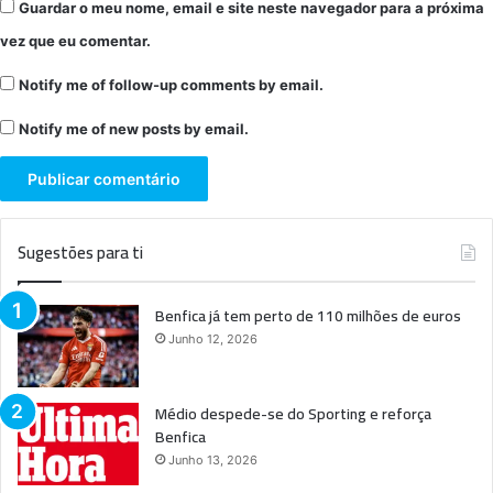
Guardar o meu nome, email e site neste navegador para a próxima
vez que eu comentar.
Notify me of follow-up comments by email.
Notify me of new posts by email.
Sugestões para ti
Benfica já tem perto de 110 milhões de euros
Junho 12, 2026
Médio despede-se do Sporting e reforça
Benfica
Junho 13, 2026