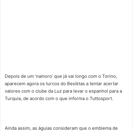
Depois de um ‘namoro’ que já vai longo com o Torino,
aparecem agora os turcos do Besiktas a tentar acertar
valores com o clube da Luz para levar o espanhol para a
Turquia, de acordo com o que informa o Tuttosport.
Ainda assim, as águias consideram que o emblema de