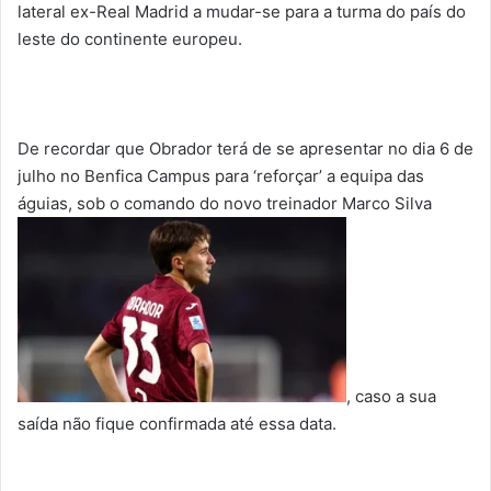
lateral ex-Real Madrid a mudar-se para a turma do país do
leste do continente europeu.
De recordar que Obrador terá de se apresentar no dia 6 de
julho no Benfica Campus para ‘reforçar’ a equipa das
águias, sob o comando do novo treinador Marco Silva
, caso a sua
saída não fique confirmada até essa data.