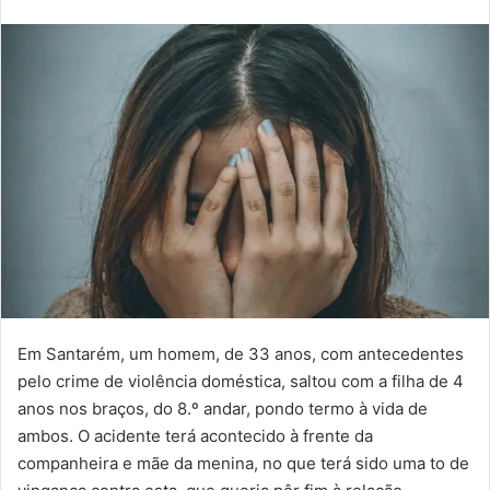
email
Em Santarém, um homem, de 33 anos, com antecedentes
pelo crime de violência doméstica, saltou com a filha de 4
anos nos braços, do 8.º andar, pondo termo à vida de
ambos. O acidente terá acontecido à frente da
companheira e mãe da menina, no que terá sido uma to de