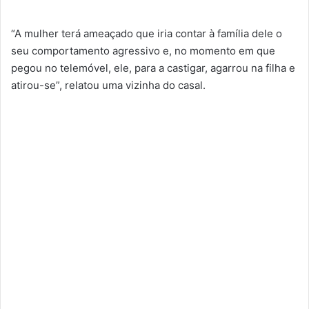
“A mulher terá ameaçado que iria contar à família dele o
seu comportamento agressivo e, no momento em que
pegou no telemóvel, ele, para a castigar, agarrou na filha e
atirou-se”, relatou uma vizinha do casal.