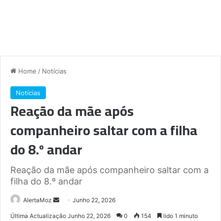
Home
/
Notícias
Notícias
Reação da mãe após
companheiro saltar com a filha
do 8.º andar
Reação da mãe após companheiro saltar com a
filha do 8.º andar
Send
AlertaMoz
Junho 22, 2026
an
Última Actualização Junho 22, 2026
0
154
lido 1 minuto