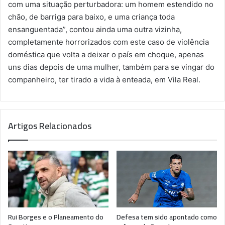
com uma situação perturbadora: um homem estendido no
chão, de barriga para baixo, e uma criança toda
ensanguentada”, contou ainda uma outra vizinha,
completamente horrorizados com este caso de violência
doméstica que volta a deixar o país em choque, apenas
uns dias depois de uma mulher, também para se vingar do
companheiro, ter tirado a vida à enteada, em Vila Real.
Artigos Relacionados
Rui Borges e o Planeamento do
Defesa tem sido apontado como