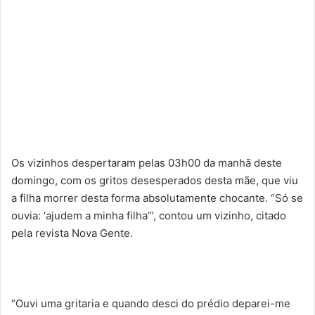
Os vizinhos despertaram pelas 03h00 da manhã deste
domingo, com os gritos desesperados desta mãe, que viu
a filha morrer desta forma absolutamente chocante. “Só se
ouvia: ‘ajudem a minha filha’”, contou um vizinho, citado
pela revista Nova Gente.
“Ouvi uma gritaria e quando desci do prédio deparei-me