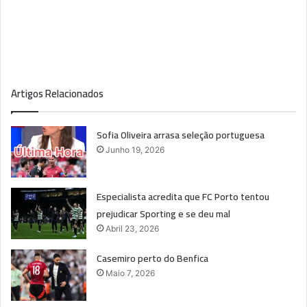
Artigos Relacionados
Sofia Oliveira arrasa seleção portuguesa
Junho 19, 2026
Especialista acredita que FC Porto tentou
prejudicar Sporting e se deu mal
Abril 23, 2026
Casemiro perto do Benfica
Maio 7, 2026