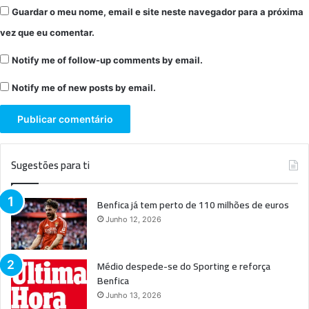
Guardar o meu nome, email e site neste navegador para a próxima
vez que eu comentar.
Notify me of follow-up comments by email.
Notify me of new posts by email.
Sugestões para ti
Benfica já tem perto de 110 milhões de euros
Junho 12, 2026
Médio despede-se do Sporting e reforça
Benfica
Junho 13, 2026