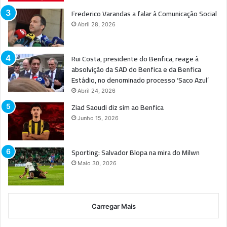
Frederico Varandas a falar à Comunicação Social
Abril 28, 2026
Rui Costa, presidente do Benfica, reage à
absolvição da SAD do Benfica e da Benfica
Estádio, no denominado processo ‘Saco Azul’
Abril 24, 2026
Ziad Saoudi diz sim ao Benfica
Junho 15, 2026
Sporting: Salvador Blopa na mira do Milwn
Maio 30, 2026
Carregar Mais