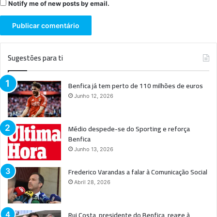
Notify me of new posts by email.
Sugestões para ti
Benfica já tem perto de 110 milhões de euros
Junho 12, 2026
Médio despede-se do Sporting e reforça
Benfica
Junho 13, 2026
Frederico Varandas a falar à Comunicação Social
Abril 28, 2026
Rui Costa, presidente do Benfica, reage à