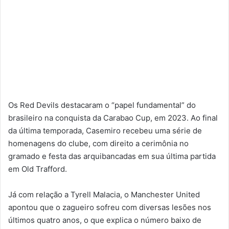
Os Red Devils destacaram o “papel fundamental” do
brasileiro na conquista da Carabao Cup, em 2023. Ao final
da última temporada, Casemiro recebeu uma série de
homenagens do clube, com direito a cerimônia no
gramado e festa das arquibancadas em sua última partida
em Old Trafford.
Já com relação a Tyrell Malacia, o Manchester United
apontou que o zagueiro sofreu com diversas lesões nos
últimos quatro anos, o que explica o número baixo de