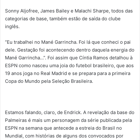
Sonny Aljofree, James Bailey e Malachi Sharpe, todos das
categorias de base, também estão de saída do clube
inglês.
“Eu trabalhei no Mané Garrincha. Foi lá que conheci o pai
dele. Gestação foi acontecendo dentro daquela energia do
Mané Garrincha…”. Foi assim que Cíntia Ramos detalhou à
ESPN como nasceu uma joia do futebol brasileiro, que aos
19 anos joga no Real Madrid e se prepara para a primeira
Copa do Mundo pela Seleção Brasileira.
Estamos falando, claro, de Endrick. A revelação da base do
Palmeiras é mais um personagem da série publicada pela
ESPN na semana que antecede a estreia do Brasil no
Mundial, com histórias de alguns dos convocados por