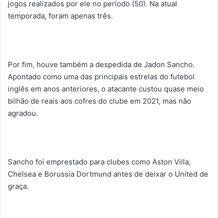
jogos realizados por ele no período (50). Na atual
temporada, foram apenas três.
Por fim, houve também a despedida de Jadon Sancho.
Apontado como uma das principais estrelas do futebol
inglês em anos anteriores, o atacante custou quase meio
bilhão de reais aos cofres do clube em 2021, mas não
agradou.
Sancho foi emprestado para clubes como Aston Villa,
Chelsea e Borussia Dortmund antes de deixar o United de
graça.