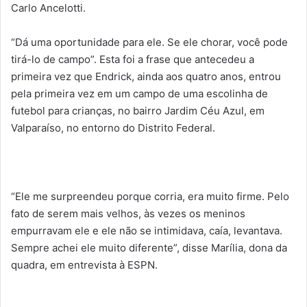
Carlo Ancelotti.
“Dá uma oportunidade para ele. Se ele chorar, você pode
tirá-lo de campo”. Esta foi a frase que antecedeu a
primeira vez que Endrick, ainda aos quatro anos, entrou
pela primeira vez em um campo de uma escolinha de
futebol para crianças, no bairro Jardim Céu Azul, em
Valparaíso, no entorno do Distrito Federal.
“Ele me surpreendeu porque corria, era muito firme. Pelo
fato de serem mais velhos, às vezes os meninos
empurravam ele e ele não se intimidava, caía, levantava.
Sempre achei ele muito diferente”, disse Marília, dona da
quadra, em entrevista à ESPN.