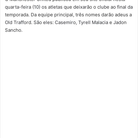
quarta-feira (10) os atletas que deixarão o clube ao final da
temporada. Da equipe principal, três nomes darão adeus a
Old Trafford. São eles: Casemiro, Tyrell Malacia e Jadon
Sancho.