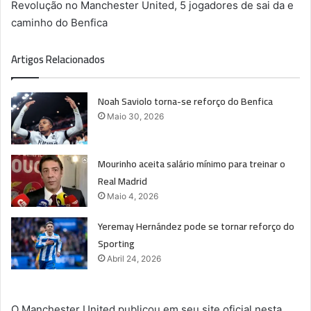
Revolução no Manchester United, 5 jogadores de sai da e
caminho do Benfica
Artigos Relacionados
Noah Saviolo torna-se reforço do Benfica
Maio 30, 2026
Mourinho aceita salário mínimo para treinar o
Real Madrid
Maio 4, 2026
Yeremay Hernández pode se tornar reforço do
Sporting
Abril 24, 2026
O Manchester United publicou em seu site oficial nesta