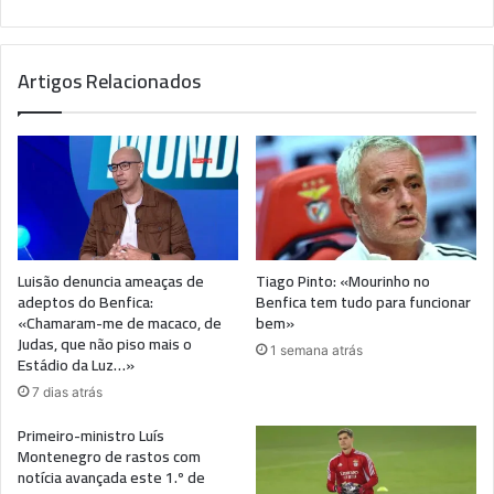
Artigos Relacionados
Luisão denuncia ameaças de
Tiago Pinto: «Mourinho no
adeptos do Benfica:
Benfica tem tudo para funcionar
«Chamaram-me de macaco, de
bem»
Judas, que não piso mais o
1 semana atrás
Estádio da Luz…»
7 dias atrás
Primeiro-ministro Luís
Montenegro de rastos com
notícia avançada este 1.º de