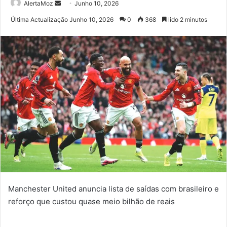
Send
AlertaMoz
Junho 10, 2026
an
Última Actualização Junho 10, 2026
0
368
lido 2 minutos
email
Manchester United anuncia lista de saídas com brasileiro e
reforço que custou quase meio bilhão de reais