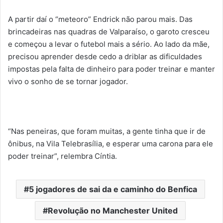
A partir daí o “meteoro” Endrick não parou mais. Das
brincadeiras nas quadras de Valparaíso, o garoto cresceu
e começou a levar o futebol mais a sério. Ao lado da mãe,
precisou aprender desde cedo a driblar as dificuldades
impostas pela falta de dinheiro para poder treinar e manter
vivo o sonho de se tornar jogador.
“Nas peneiras, que foram muitas, a gente tinha que ir de
ônibus, na Vila Telebrasília, e esperar uma carona para ele
poder treinar”, relembra Cíntia.
5 jogadores de sai da e caminho do Benfica
Revolução no Manchester United