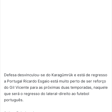
Defesa desvinculou-se do Karagümrük e está de regresso
a Portugal Ricardo Esgaio está muito perto de ser reforço
do Gil Vicente para as próximas duas temporadas, naquele
que será o regresso do lateral-direito ao futebol
português.