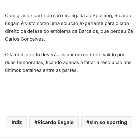
Com grande parte da carreira ligada ao Sporting, Ricardo
Esgaio é visto como uma solução experiente para o lado
direito da defesa do emblema de Barcelos, que perdeu Zé
Carlos Gonçalves.
O lateral-direito deverá assinar um contrato válido por
duas temporadas, ficando apenas a faltar a resolução dos
últimos detalhes entre as partes.
diz
Ricardo Esgaio
sim so sporting