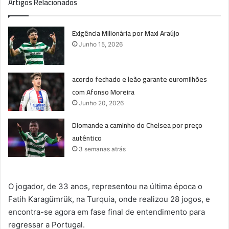
Artigos Relacionados
Exigência Milionária por Maxi Araújo
Junho 15, 2026
acordo fechado e leão garante euromilhões
com Afonso Moreira
Junho 20, 2026
Diomande a caminho do Chelsea por preço
autêntico
3 semanas atrás
O jogador, de 33 anos, representou na última época o
Fatih Karagümrük, na Turquia, onde realizou 28 jogos, e
encontra-se agora em fase final de entendimento para
regressar a Portugal.