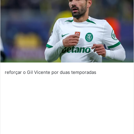
reforçar o Gil Vicente por duas temporadas