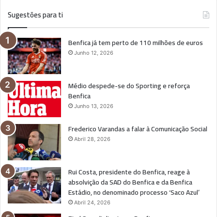
Sugestões para ti
Benfica já tem perto de 110 milhões de euros
Junho 12, 2026
Médio despede-se do Sporting e reforça
Benfica
Junho 13, 2026
Frederico Varandas a falar à Comunicação Social
Abril 28, 2026
Rui Costa, presidente do Benfica, reage à
absolvição da SAD do Benfica e da Benfica
Estádio, no denominado processo ‘Saco Azul’
Abril 24, 2026