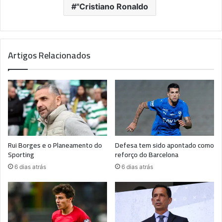
"Cristiano Ronaldo
Artigos Relacionados
Rui Borges e o Planeamento do
Defesa tem sido apontado como
Sporting
reforço do Barcelona
6 dias atrás
6 dias atrás