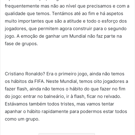
frequentemente mas não ao nível que precisamos e com a
qualidade que temos. Tentámos até ao fim e há aspetos
muito importantes que são a atitude e todo o esforço dos
jogadores, que permitem agora construir para o segundo
jogo. A emoção de ganhar um Mundial não faz parte na
fase de grupos.
Cristiano Ronaldo? Era o primeiro jogo, ainda não temos
os hábitos da FIFA. Neste Mundial, temos oito jogadores a
fazer flash, ainda não temos o hábito do que fazer no fim
do jogo: entrar no balneário, ir à flash, ficar no relvado.
Estávamos também todos tristes, mas vamos tentar
apanhar o hábito rapidamente para podermos estar todos
como um grupo.