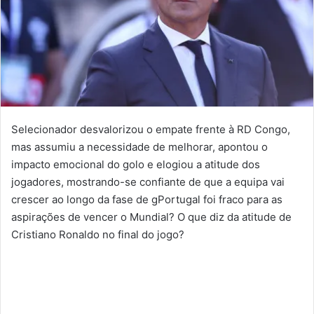
Selecionador desvalorizou o empate frente à RD Congo,
mas assumiu a necessidade de melhorar, apontou o
impacto emocional do golo e elogiou a atitude dos
jogadores, mostrando-se confiante de que a equipa vai
crescer ao longo da fase de gPortugal foi fraco para as
aspirações de vencer o Mundial? O que diz da atitude de
Cristiano Ronaldo no final do jogo?