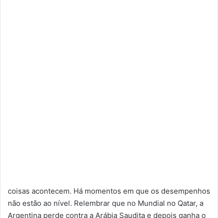
coisas acontecem. Há momentos em que os desempenhos
não estão ao nível. Relembrar que no Mundial no Qatar, a
Argentina perde contra a Arábia Saudita e depois ganha o