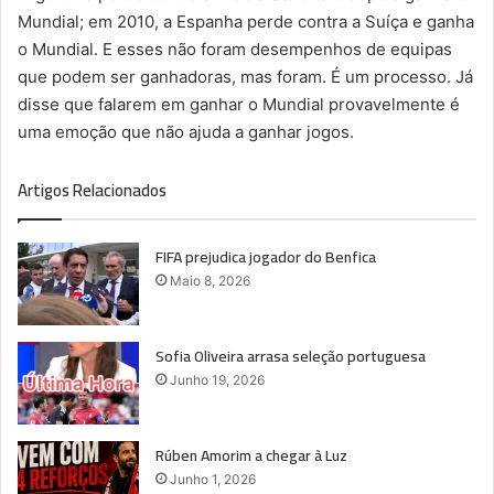
Mundial; em 2010, a Espanha perde contra a Suíça e ganha
o Mundial. E esses não foram desempenhos de equipas
que podem ser ganhadoras, mas foram. É um processo. Já
disse que falarem em ganhar o Mundial provavelmente é
uma emoção que não ajuda a ganhar jogos.
Artigos Relacionados
FIFA prejudica jogador do Benfica
Maio 8, 2026
Sofia Oliveira arrasa seleção portuguesa
Junho 19, 2026
Rúben Amorim a chegar à Luz
Junho 1, 2026