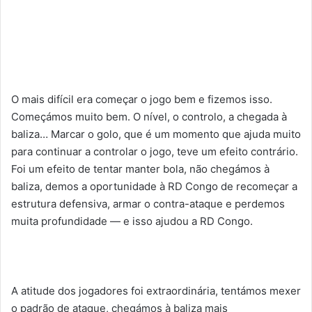
O mais difícil era começar o jogo bem e fizemos isso.
Começámos muito bem. O nível, o controlo, a chegada à
baliza… Marcar o golo, que é um momento que ajuda muito
para continuar a controlar o jogo, teve um efeito contrário.
Foi um efeito de tentar manter bola, não chegámos à
baliza, demos a oportunidade à RD Congo de recomeçar a
estrutura defensiva, armar o contra-ataque e perdemos
muita profundidade — e isso ajudou a RD Congo.
A atitude dos jogadores foi extraordinária, tentámos mexer
o padrão de ataque, chegámos à baliza mais