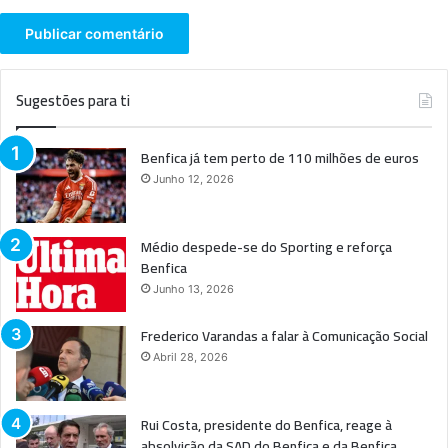
Sugestões para ti
Benfica já tem perto de 110 milhões de euros
Junho 12, 2026
Médio despede-se do Sporting e reforça
Benfica
Junho 13, 2026
Frederico Varandas a falar à Comunicação Social
Abril 28, 2026
Rui Costa, presidente do Benfica, reage à
absolvição da SAD do Benfica e da Benfica