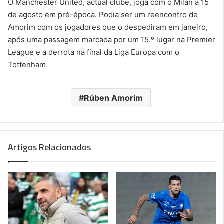
O Manchester United, actual clube, joga com o Milan a 15
de agosto em pré-época. Podia ser um reencontro de
Amorim com os jogadores que o despediram em janeiro,
após uma passagem marcada por um 15.º lugar na Premier
League e a derrota na final da Liga Europa com o
Tottenham.
Rúben Amorim
Artigos Relacionados