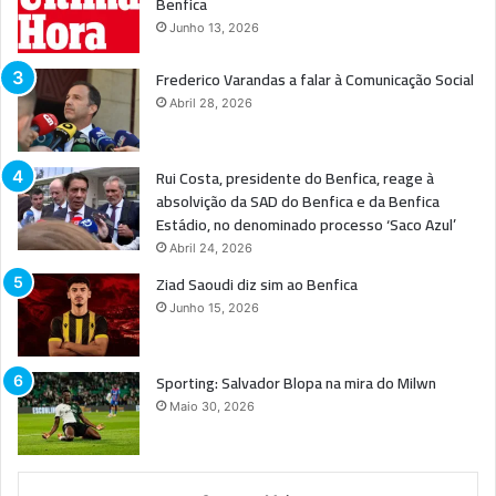
Benfica
Junho 13, 2026
Frederico Varandas a falar à Comunicação Social
Abril 28, 2026
Rui Costa, presidente do Benfica, reage à
absolvição da SAD do Benfica e da Benfica
Estádio, no denominado processo ‘Saco Azul’
Abril 24, 2026
Ziad Saoudi diz sim ao Benfica
Junho 15, 2026
Sporting: Salvador Blopa na mira do Milwn
Maio 30, 2026