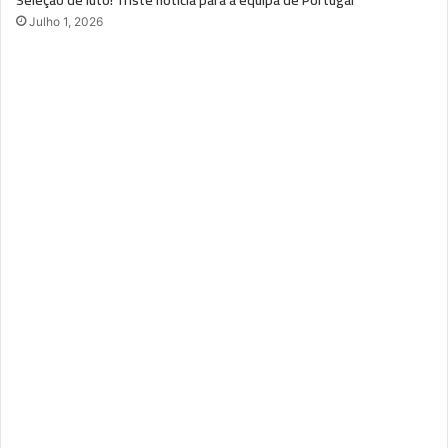
Julho 1, 2026