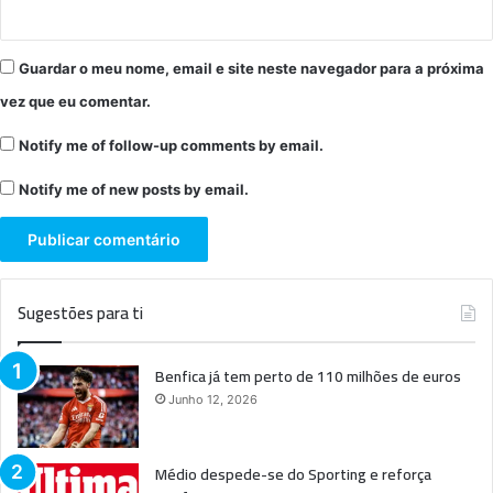
Guardar o meu nome, email e site neste navegador para a próxima
vez que eu comentar.
Notify me of follow-up comments by email.
Notify me of new posts by email.
Sugestões para ti
Benfica já tem perto de 110 milhões de euros
Junho 12, 2026
Médio despede-se do Sporting e reforça