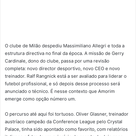
O clube de Milão despediu Massimiliano Allegri e toda a
estrutura directiva no final da época. A missão de Gerry
Cardinale, dono do clube, passa por uma revisão
completa: novo director desportivo, novo CEO e novo
treinador. Ralf Rangnick está a ser avaliado para liderar o
futebol profissional, e só depois desse processo será
anunciado o técnico. É nesse contexto que Amorim
emerge como opção número um.
O percurso até aqui foi tortuoso. Oliver Glasner, treinador
austríaco campeão da Conference League pelo Crystal
Palace, tinha sido apontado como favorito, com relatórios