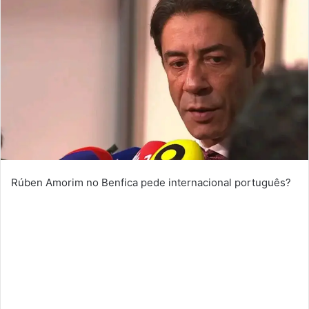
Rúben Amorim no Benfica pede internacional português?