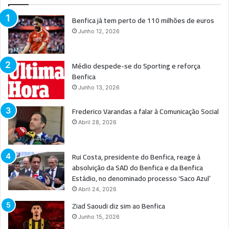
Benfica já tem perto de 110 milhões de euros
Junho 12, 2026
Médio despede-se do Sporting e reforça
Benfica
Junho 13, 2026
Frederico Varandas a falar à Comunicação Social
Abril 28, 2026
Rui Costa, presidente do Benfica, reage à
absolvição da SAD do Benfica e da Benfica
Estádio, no denominado processo ‘Saco Azul’
Abril 24, 2026
Ziad Saoudi diz sim ao Benfica
Junho 15, 2026