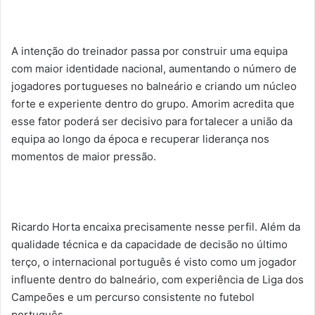
A intenção do treinador passa por construir uma equipa
com maior identidade nacional, aumentando o número de
jogadores portugueses no balneário e criando um núcleo
forte e experiente dentro do grupo. Amorim acredita que
esse fator poderá ser decisivo para fortalecer a união da
equipa ao longo da época e recuperar liderança nos
momentos de maior pressão.
Ricardo Horta encaixa precisamente nesse perfil. Além da
qualidade técnica e da capacidade de decisão no último
terço, o internacional português é visto como um jogador
influente dentro do balneário, com experiência de Liga dos
Campeões e um percurso consistente no futebol
português.