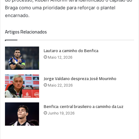
Braga como uma prioridade para reforçar o plantel
encarnado.
Artigos Relacionados
Lautaro a caminho do Benfica
Maio 12, 2026
Jorge Valdano despreza José Mourinho
Maio 22, 2026
Benfica: central brasileiro a caminho da Luz
Junho 19, 2026