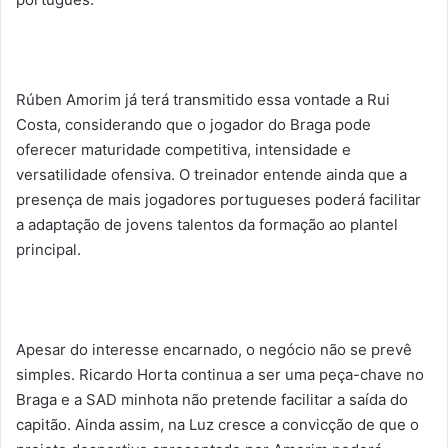
Rúben Amorim já terá transmitido essa vontade a Rui
Costa, considerando que o jogador do Braga pode
oferecer maturidade competitiva, intensidade e
versatilidade ofensiva. O treinador entende ainda que a
presença de mais jogadores portugueses poderá facilitar
a adaptação de jovens talentos da formação ao plantel
principal.
Apesar do interesse encarnado, o negócio não se prevê
simples. Ricardo Horta continua a ser uma peça-chave no
Braga e a SAD minhota não pretende facilitar a saída do
capitão. Ainda assim, na Luz cresce a convicção de que o