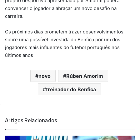
projeto desportivo apresentado por Amorim poderá
convencer o jogador a abraçar um novo desafio na
carreira.
Os próximos dias prometem trazer desenvolvimentos
sobre uma possível investida do Benfica por um dos
jogadores mais influentes do futebol português nos
últimos anos
novo
Rúben Amorim
treinador do Benfica
Artigos Relacionados