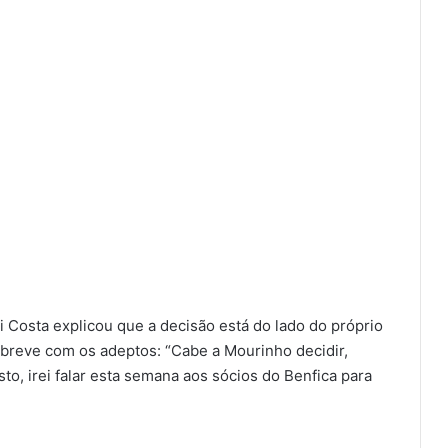
 Costa explicou que a decisão está do lado do próprio
 breve com os adeptos: “Cabe a Mourinho decidir,
to, irei falar esta semana aos sócios do Benfica para