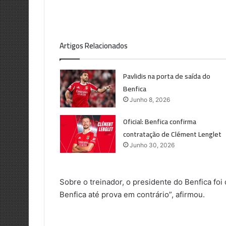
Artigos Relacionados
Pavlidis na porta de saída do
Benfica
Junho 8, 2026
Oficial: Benfica confirma
contratação de Clément Lenglet
Junho 30, 2026
Sobre o treinador, o presidente do Benfica foi
Benfica até prova em contrário”, afirmou.