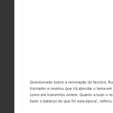
Questionado sobre a renovação do técnico, Rui
treinador e revelou que irá abordar o tema em
como ele transmitiu ontem. Quanto a tudo o res
fazer o balanço do que foi esta época”, referiu.