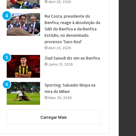
Abril 28, 2026
Rui Costa, presidente do
Benfica, reage à absolvição da
SAD do Benfica e da Benfica
Estádio, no denominado
processo ‘Saco Azul’
Abril 24, 2026
Ziad Saoudi diz sim ao Benfica
Junho 15, 2026
Sporting: Salvador Blopa na
mira do Milwn
Maio 30, 2026
Carregar Mais