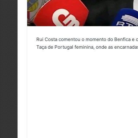
Rui Costa comentou o momento do Benfica e o 
Taça de Portugal feminina, onde as encarnada