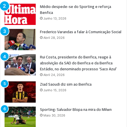
Médio despede-se do Sporting e reforça
Benfica
Junho 13, 2026
Frederico Varandas a falar à Comunicação Social
Abril 28, 2026
Rui Costa, presidente do Benfica, reage à
absolvição da SAD do Benfica e da Benfica
Estádio, no denominado processo ‘Saco Azul’
Abril 24, 2026
Ziad Saoudi diz sim ao Benfica
Junho 15, 2026
Sporting: Salvador Blopa na mira do Milwn
Maio 30, 2026