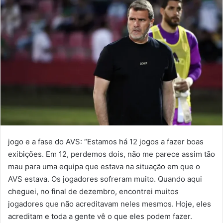
jogo e a fase do AVS: “Estamos há 12 jogos a fazer boas
exibições. Em 12, perdemos dois, não me parece assim tão
mau para uma equipa que estava na situação em que o
AVS estava. Os jogadores sofreram muito. Quando aqui
cheguei, no final de dezembro, encontrei muitos
jogadores que não acreditavam neles mesmos. Hoje, eles
acreditam e toda a gente vê o que eles podem fazer.