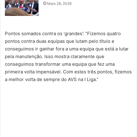
Maio 28, 2026
Pontos somados contra os ‘grandes’: “Fizemos quatro
pontos contra duas equipas que lutam pelo título e
conseguimos ir ganhar fora a uma equipa que está a lutar
pela manutenção. Isso mostra claramente que
conseguimos transformar uma equipa que fez uma
primeira volta impensável. Com estes três pontos, fizemos
a melhor volta de sempre do AVS na I Liga.”