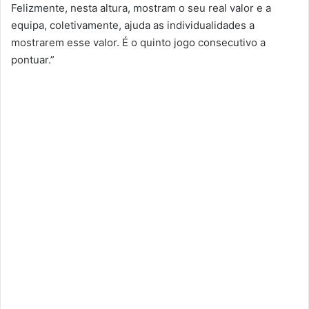
Felizmente, nesta altura, mostram o seu real valor e a
equipa, coletivamente, ajuda as individualidades a
mostrarem esse valor. É o quinto jogo consecutivo a
pontuar.”