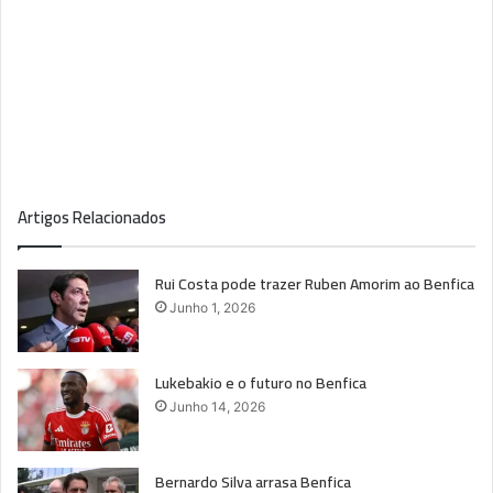
Artigos Relacionados
Rui Costa pode trazer Ruben Amorim ao Benfica
Junho 1, 2026
Lukebakio e o futuro no Benfica
Junho 14, 2026
Bernardo Silva arrasa Benfica