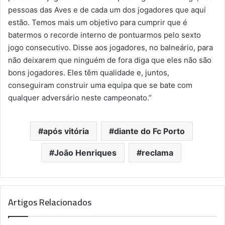
pessoas das Aves e de cada um dos jogadores que aqui
estão. Temos mais um objetivo para cumprir que é
batermos o recorde interno de pontuarmos pelo sexto
jogo consecutivo. Disse aos jogadores, no balneário, para
não deixarem que ninguém de fora diga que eles não são
bons jogadores. Eles têm qualidade e, juntos,
conseguiram construir uma equipa que se bate com
qualquer adversário neste campeonato.”
após vitória
diante do Fc Porto
João Henriques
reclama
Artigos Relacionados