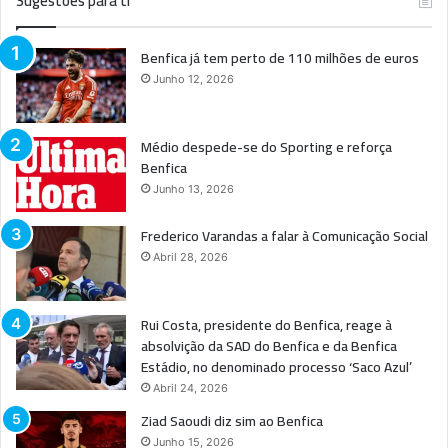
Sugestões para ti
Benfica já tem perto de 110 milhões de euros
Junho 12, 2026
Médio despede-se do Sporting e reforça
Benfica
Junho 13, 2026
Frederico Varandas a falar à Comunicação Social
Abril 28, 2026
Rui Costa, presidente do Benfica, reage à
absolvição da SAD do Benfica e da Benfica
Estádio, no denominado processo ‘Saco Azul’
Abril 24, 2026
Ziad Saoudi diz sim ao Benfica
Junho 15, 2026