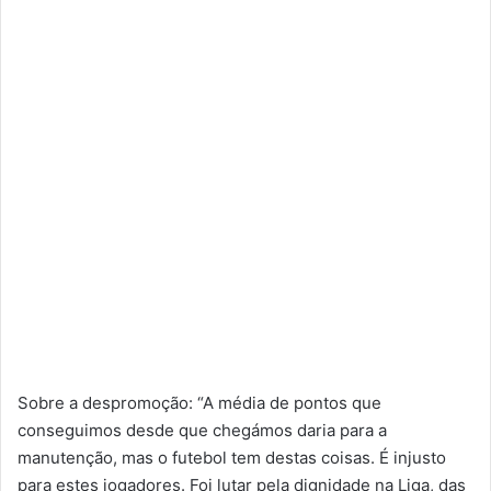
Sobre a despromoção: “A média de pontos que
conseguimos desde que chegámos daria para a
manutenção, mas o futebol tem destas coisas. É injusto
para estes jogadores. Foi lutar pela dignidade na Liga, das