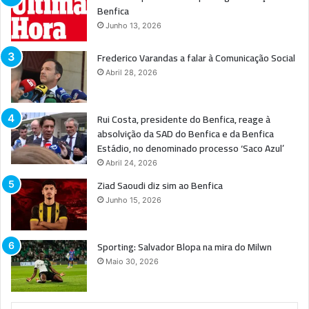
Benfica
Junho 13, 2026
Frederico Varandas a falar à Comunicação Social
Abril 28, 2026
Rui Costa, presidente do Benfica, reage à
absolvição da SAD do Benfica e da Benfica
Estádio, no denominado processo ‘Saco Azul’
Abril 24, 2026
Ziad Saoudi diz sim ao Benfica
Junho 15, 2026
Sporting: Salvador Blopa na mira do Milwn
Maio 30, 2026