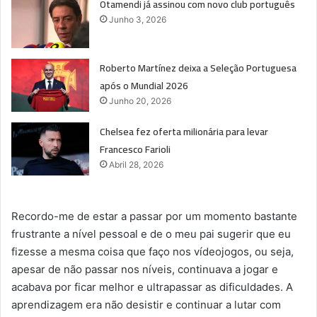
Otamendi já assinou com novo club português
Junho 3, 2026
Roberto Martínez deixa a Seleção Portuguesa
após o Mundial 2026
Junho 20, 2026
Chelsea fez oferta milionária para levar
Francesco Farioli
Abril 28, 2026
Recordo-me de estar a passar por um momento bastante
frustrante a nível pessoal e de o meu pai sugerir que eu
fizesse a mesma coisa que faço nos vídeojogos, ou seja,
apesar de não passar nos níveis, continuava a jogar e
acabava por ficar melhor e ultrapassar as dificuldades. A
aprendizagem era não desistir e continuar a lutar com