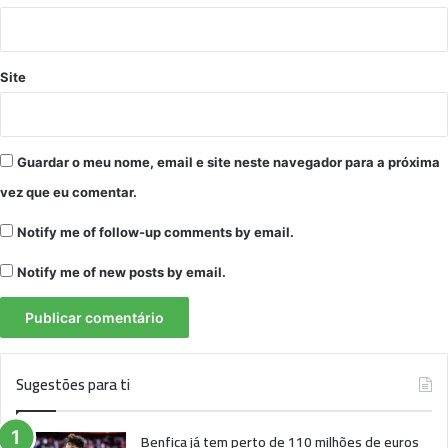
Site
Guardar o meu nome, email e site neste navegador para a próxima
vez que eu comentar.
Notify me of follow-up comments by email.
Notify me of new posts by email.
Sugestões para ti
Benfica já tem perto de 110 milhões de euros