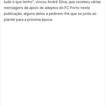
tudo o que tenho”, vincou André Silva, que recebeu várias
mensagens de apoio de adeptos do FC Porto nesta
publicação, alguns deles a pedirem-lhe que se junte ao
plantel para a próxima época.