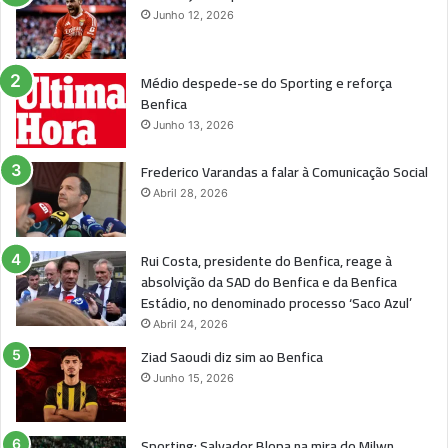
Junho 12, 2026
Médio despede-se do Sporting e reforça
Benfica
Junho 13, 2026
Frederico Varandas a falar à Comunicação Social
Abril 28, 2026
Rui Costa, presidente do Benfica, reage à
absolvição da SAD do Benfica e da Benfica
Estádio, no denominado processo ‘Saco Azul’
Abril 24, 2026
Ziad Saoudi diz sim ao Benfica
Junho 15, 2026
Sporting: Salvador Blopa na mira do Milwn