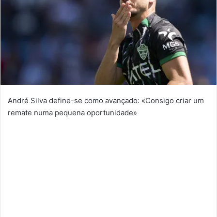
André Silva define-se como avançado: «Consigo criar um
remate numa pequena oportunidade»