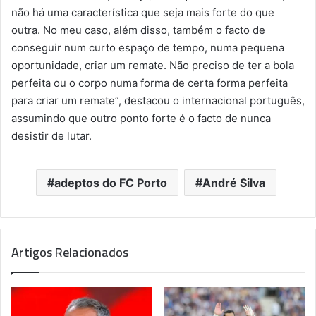
não há uma característica que seja mais forte do que
outra. No meu caso, além disso, também o facto de
conseguir num curto espaço de tempo, numa pequena
oportunidade, criar um remate. Não preciso de ter a bola
perfeita ou o corpo numa forma de certa forma perfeita
para criar um remate”, destacou o internacional português,
assumindo que outro ponto forte é o facto de nunca
desistir de lutar.
adeptos do FC Porto
André Silva
Artigos Relacionados