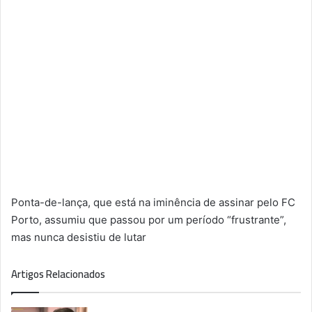
Ponta-de-lança, que está na iminência de assinar pelo FC
Porto, assumiu que passou por um período “frustrante”,
mas nunca desistiu de lutar
Artigos Relacionados