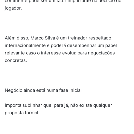
continente pode ser um fator importante na decisão do
jogador.
Além disso, Marco Silva é um treinador respeitado
internacionalmente e poderá desempenhar um papel
relevante caso o interesse evolua para negociações
concretas.
Negócio ainda está numa fase inicial
Importa sublinhar que, para já, não existe qualquer
proposta formal.