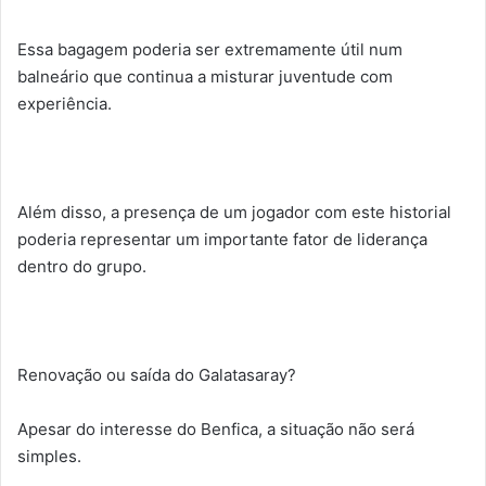
Essa bagagem poderia ser extremamente útil num
balneário que continua a misturar juventude com
experiência.
Além disso, a presença de um jogador com este historial
poderia representar um importante fator de liderança
dentro do grupo.
Renovação ou saída do Galatasaray?
Apesar do interesse do Benfica, a situação não será
simples.