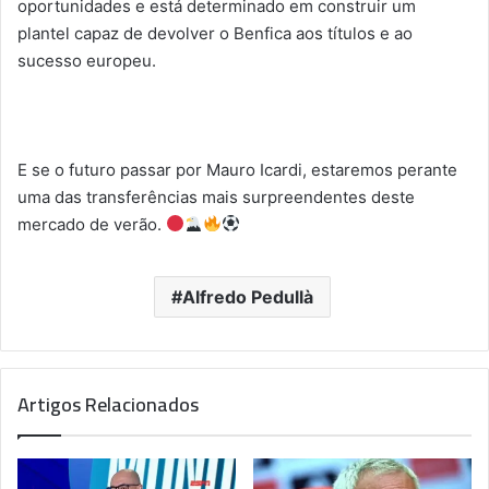
oportunidades e está determinado em construir um
plantel capaz de devolver o Benfica aos títulos e ao
sucesso europeu.
E se o futuro passar por Mauro Icardi, estaremos perante
uma das transferências mais surpreendentes deste
mercado de verão.
Alfredo Pedullà
Artigos Relacionados