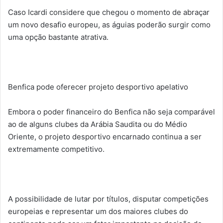
Caso Icardi considere que chegou o momento de abraçar
um novo desafio europeu, as águias poderão surgir como
uma opção bastante atrativa.
Benfica pode oferecer projeto desportivo apelativo
Embora o poder financeiro do Benfica não seja comparável
ao de alguns clubes da Arábia Saudita ou do Médio
Oriente, o projeto desportivo encarnado continua a ser
extremamente competitivo.
A possibilidade de lutar por títulos, disputar competições
europeias e representar um dos maiores clubes do