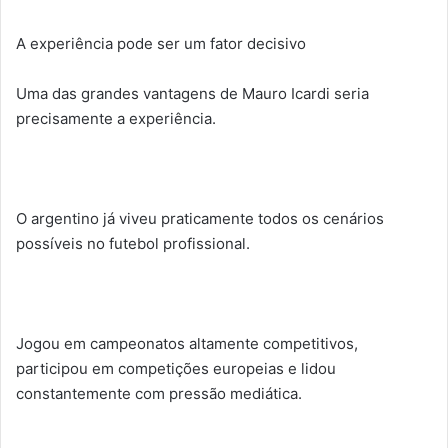
A experiência pode ser um fator decisivo
Uma das grandes vantagens de Mauro Icardi seria
precisamente a experiência.
O argentino já viveu praticamente todos os cenários
possíveis no futebol profissional.
Jogou em campeonatos altamente competitivos,
participou em competições europeias e lidou
constantemente com pressão mediática.