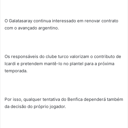
O Galatasaray continua interessado em renovar contrato
com o avançado argentino.
Os responsáveis do clube turco valorizam o contributo de
Icardi e pretendem mantê-lo no plantel para a próxima
temporada.
Por isso, qualquer tentativa do Benfica dependerá também
da decisão do próprio jogador.