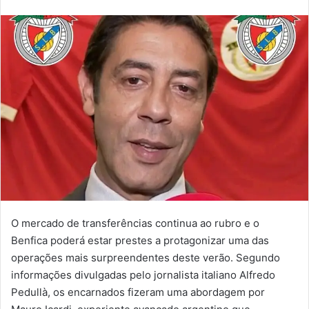
email
O mercado de transferências continua ao rubro e o
Benfica poderá estar prestes a protagonizar uma das
operações mais surpreendentes deste verão. Segundo
informações divulgadas pelo jornalista italiano Alfredo
Pedullà, os encarnados fizeram uma abordagem por