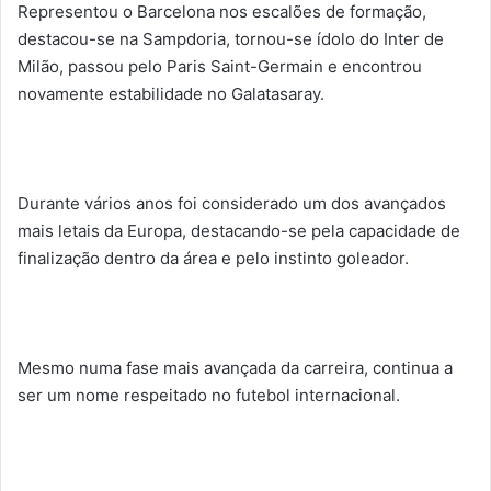
Representou o Barcelona nos escalões de formação,
destacou-se na Sampdoria, tornou-se ídolo do Inter de
Milão, passou pelo Paris Saint-Germain e encontrou
novamente estabilidade no Galatasaray.
Durante vários anos foi considerado um dos avançados
mais letais da Europa, destacando-se pela capacidade de
finalização dentro da área e pelo instinto goleador.
Mesmo numa fase mais avançada da carreira, continua a
ser um nome respeitado no futebol internacional.