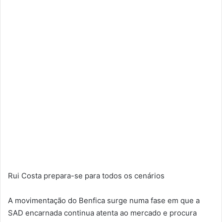
Rui Costa prepara-se para todos os cenários
A movimentação do Benfica surge numa fase em que a
SAD encarnada continua atenta ao mercado e procura