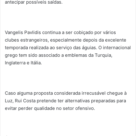
antecipar possíveis saídas.
Vangelis Pavlidis continua a ser cobiçado por vários
clubes estrangeiros, especialmente depois da excelente
temporada realizada ao serviço das águias. O internacional
grego tem sido associado a emblemas da Turquia,
Inglaterra e Itália.
Caso alguma proposta considerada irrecusável chegue à
Luz, Rui Costa pretende ter alternativas preparadas para
evitar perder qualidade no setor ofensivo.