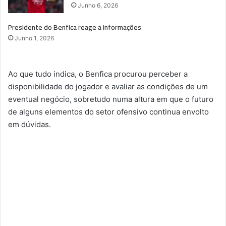
Junho 6, 2026
Presidente do Benfica reage a informações
Junho 1, 2026
Ao que tudo indica, o Benfica procurou perceber a
disponibilidade do jogador e avaliar as condições de um
eventual negócio, sobretudo numa altura em que o futuro
de alguns elementos do setor ofensivo continua envolto
em dúvidas.