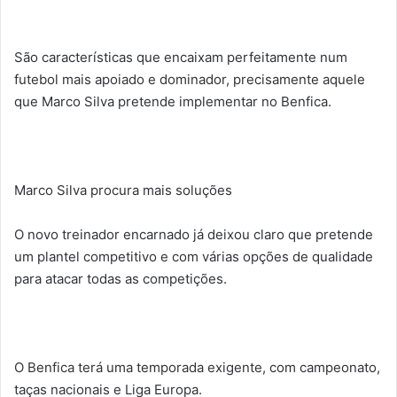
São características que encaixam perfeitamente num
futebol mais apoiado e dominador, precisamente aquele
que Marco Silva pretende implementar no Benfica.
Marco Silva procura mais soluções
O novo treinador encarnado já deixou claro que pretende
um plantel competitivo e com várias opções de qualidade
para atacar todas as competições.
O Benfica terá uma temporada exigente, com campeonato,
taças nacionais e Liga Europa.