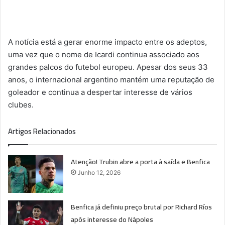
A notícia está a gerar enorme impacto entre os adeptos,
uma vez que o nome de Icardi continua associado aos
grandes palcos do futebol europeu. Apesar dos seus 33
anos, o internacional argentino mantém uma reputação de
goleador e continua a despertar interesse de vários
clubes.
Artigos Relacionados
Atenção! Trubin abre a porta à saída e Benfica
Junho 12, 2026
Benfica já definiu preço brutal por Richard Ríos
após interesse do Nápoles