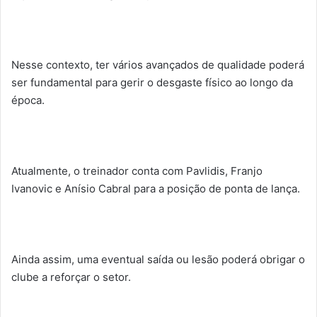
Nesse contexto, ter vários avançados de qualidade poderá
ser fundamental para gerir o desgaste físico ao longo da
época.
Atualmente, o treinador conta com Pavlidis, Franjo
Ivanovic e Anísio Cabral para a posição de ponta de lança.
Ainda assim, uma eventual saída ou lesão poderá obrigar o
clube a reforçar o setor.