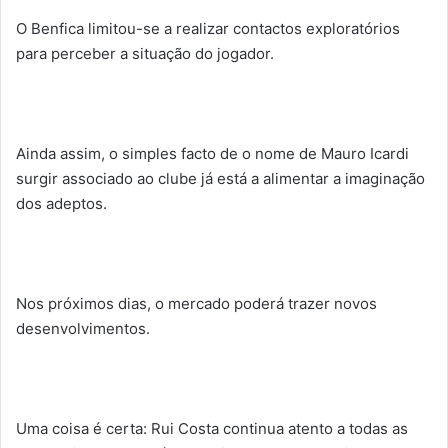
O Benfica limitou-se a realizar contactos exploratórios
para perceber a situação do jogador.
Ainda assim, o simples facto de o nome de Mauro Icardi
surgir associado ao clube já está a alimentar a imaginação
dos adeptos.
Nos próximos dias, o mercado poderá trazer novos
desenvolvimentos.
Uma coisa é certa: Rui Costa continua atento a todas as