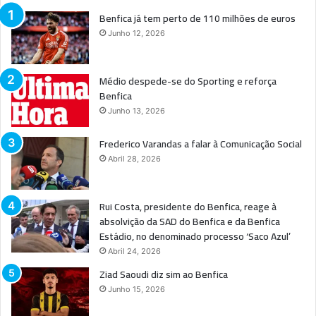
Benfica já tem perto de 110 milhões de euros
Junho 12, 2026
Médio despede-se do Sporting e reforça
Benfica
Junho 13, 2026
Frederico Varandas a falar à Comunicação Social
Abril 28, 2026
Rui Costa, presidente do Benfica, reage à
absolvição da SAD do Benfica e da Benfica
Estádio, no denominado processo ‘Saco Azul’
Abril 24, 2026
Ziad Saoudi diz sim ao Benfica
Junho 15, 2026