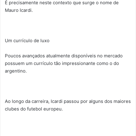
É precisamente neste contexto que surge o nome de
Mauro Icardi.
Um currículo de luxo
Poucos avançados atualmente disponíveis no mercado
possuem um currículo tão impressionante como o do
argentino.
Ao longo da carreira, Icardi passou por alguns dos maiores
clubes do futebol europeu.