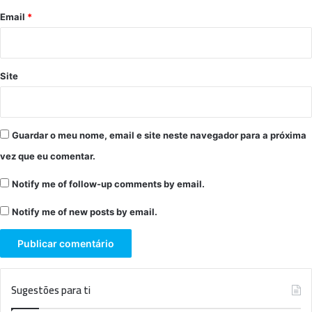
*
Email
*
Site
Guardar o meu nome, email e site neste navegador para a próxima
vez que eu comentar.
Notify me of follow-up comments by email.
Notify me of new posts by email.
Sugestões para ti