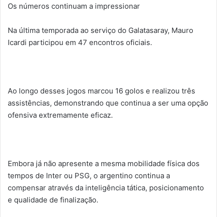
Os números continuam a impressionar
Na última temporada ao serviço do Galatasaray, Mauro
Icardi participou em 47 encontros oficiais.
Ao longo desses jogos marcou 16 golos e realizou três
assistências, demonstrando que continua a ser uma opção
ofensiva extremamente eficaz.
Embora já não apresente a mesma mobilidade física dos
tempos de Inter ou PSG, o argentino continua a
compensar através da inteligência tática, posicionamento
e qualidade de finalização.