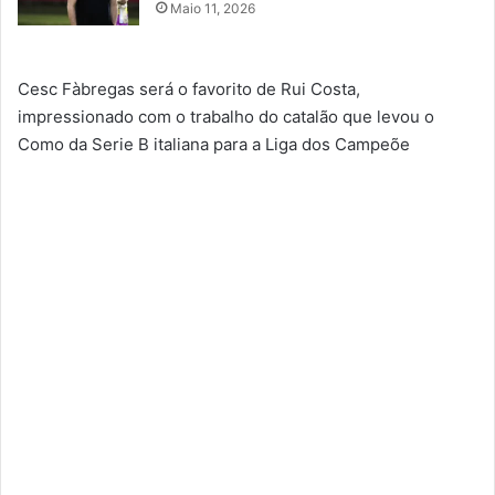
Maio 11, 2026
Cesc Fàbregas será o favorito de Rui Costa,
impressionado com o trabalho do catalão que levou o
Como da Serie B italiana para a Liga dos Campeõe