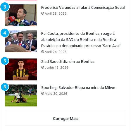
Frederico Varandas a falar à Comunicação Social
Abril 28, 2026
Rui Costa, presidente do Benfica, reage à
absolvição da SAD do Benfica e da Benfica
Estádio, no denominado processo ‘Saco Azul’
Abril 24, 2026
Ziad Saoudi diz sim ao Benfica
Junho 15, 2026
Sporting: Salvador Blopa na mira do Milwn
Maio 30, 2026
Carregar Mais