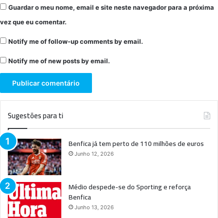
Guardar o meu nome, email e site neste navegador para a próxima
vez que eu comentar.
Notify me of follow-up comments by email.
Notify me of new posts by email.
Sugestões para ti
Benfica já tem perto de 110 milhões de euros
Junho 12, 2026
Médio despede-se do Sporting e reforça
Benfica
Junho 13, 2026