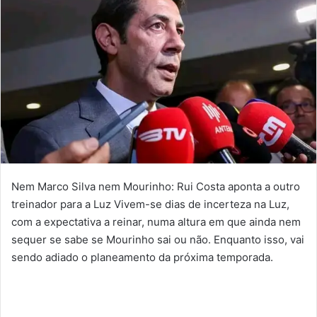
Nem Marco Silva nem Mourinho: Rui Costa aponta a outro
treinador para a Luz Vivem-se dias de incerteza na Luz,
com a expectativa a reinar, numa altura em que ainda nem
sequer se sabe se Mourinho sai ou não. Enquanto isso, vai
sendo adiado o planeamento da próxima temporada.