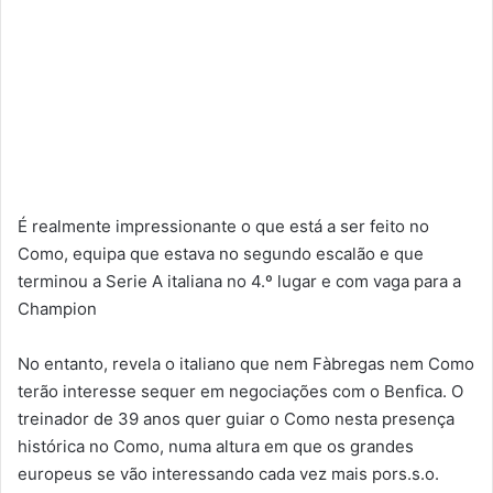
É realmente impressionante o que está a ser feito no
Como, equipa que estava no segundo escalão e que
terminou a Serie A italiana no 4.º lugar e com vaga para a
Champion
No entanto, revela o italiano que nem Fàbregas nem Como
terão interesse sequer em negociações com o Benfica. O
treinador de 39 anos quer guiar o Como nesta presença
histórica no Como, numa altura em que os grandes
europeus se vão interessando cada vez mais pors.s.o.