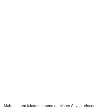
Muito se tem falado no nome de Marco Silva, treinador