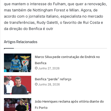
que mantem o interesse do Fulham, que quer a renovação,
mas também de Nottingham Forest e Milan. Agora, de
acordo com o jornalista italiano, especialista no mercado
de transferências, Rudy Galetti, o favorito de Rui Costa e
da direção do Benfica é outr
Artigos Relacionados
Marco Silva pede contratação de Endrick no
Benfica
Junho 27, 2026
Benfica “perde” reforço
Junho 28, 2026
João Henriques reclama após vitória diante do
Fc Porto