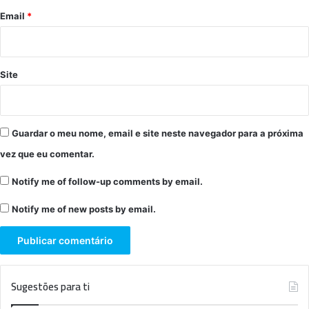
*
Email
*
Site
Guardar o meu nome, email e site neste navegador para a próxima
vez que eu comentar.
Notify me of follow-up comments by email.
Notify me of new posts by email.
Sugestões para ti