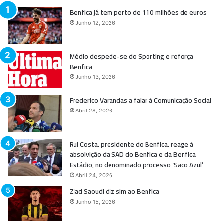
Benfica já tem perto de 110 milhões de euros
Junho 12, 2026
Médio despede-se do Sporting e reforça
Benfica
Junho 13, 2026
Frederico Varandas a falar à Comunicação Social
Abril 28, 2026
Rui Costa, presidente do Benfica, reage à
absolvição da SAD do Benfica e da Benfica
Estádio, no denominado processo ‘Saco Azul’
Abril 24, 2026
Ziad Saoudi diz sim ao Benfica
Junho 15, 2026