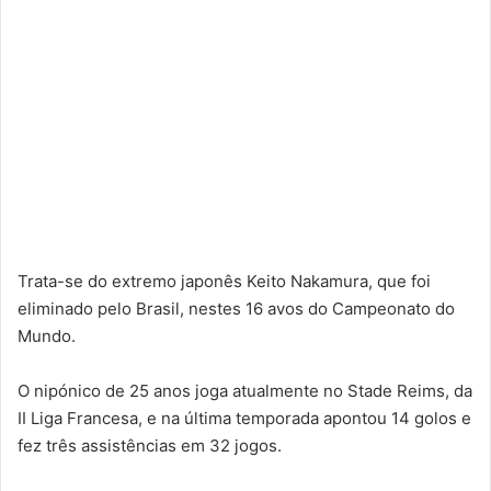
Trata-se do extremo japonês Keito Nakamura, que foi
eliminado pelo Brasil, nestes 16 avos do Campeonato do
Mundo.
O nipónico de 25 anos joga atualmente no Stade Reims, da
II Liga Francesa, e na última temporada apontou 14 golos e
fez três assistências em 32 jogos.