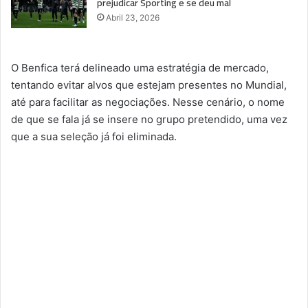
prejudicar Sporting e se deu mal
Abril 23, 2026
O Benfica terá delineado uma estratégia de mercado,
tentando evitar alvos que estejam presentes no Mundial,
até para facilitar as negociações. Nesse cenário, o nome
de que se fala já se insere no grupo pretendido, uma vez
que a sua seleção já foi eliminada.