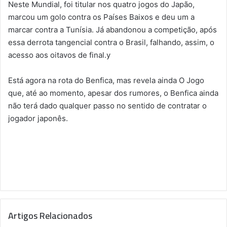
Neste Mundial, foi titular nos quatro jogos do Japão,
marcou um golo contra os Países Baixos e deu um a
marcar contra a Tunísia. Já abandonou a competição, após
essa derrota tangencial contra o Brasil, falhando, assim, o
acesso aos oitavos de final.y
Está agora na rota do Benfica, mas revela ainda O Jogo
que, até ao momento, apesar dos rumores, o Benfica ainda
não terá dado qualquer passo no sentido de contratar o
jogador japonês.
Artigos Relacionados