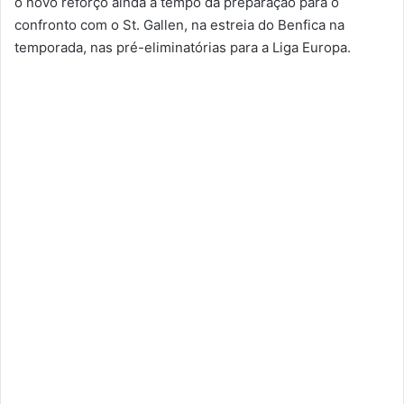
o novo reforço ainda a tempo da preparação para o
confronto com o St. Gallen, na estreia do Benfica na
temporada, nas pré-eliminatórias para a Liga Europa.