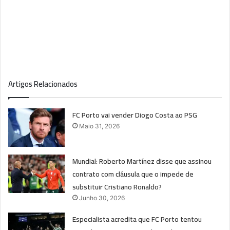
Artigos Relacionados
FC Porto vai vender Diogo Costa ao PSG
Maio 31, 2026
Mundial: Roberto Martínez disse que assinou
contrato com cláusula que o impede de
substituir Cristiano Ronaldo?
Junho 30, 2026
Especialista acredita que FC Porto tentou