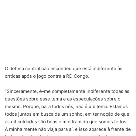
O defesa central não escondeu que está indiferente às
críticas após o jogo contra a RD Congo.
“Sinceramente, é-me completamente indiferente todas as
questões sobre esse tema e as especulações sobre o
mesmo. Porque, para todos nós, não é um tema. Estamos
todos juntos em busca de um sonho, em ter noção de que
as dificuldades são boas e mostram do que somos feitos.
A minha mente não viaja para aí, e isso aparece à frente de