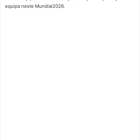
equipa neste Mundial2026.