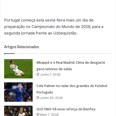
Portugal começa esta sexta-feira mais um dia de
preparação no Campeonato do Mundo de 2026, para a
segunda jornada frente ao Uzbequistão.
Artigos Relacionados
Mbappé e o Real Madrid: Clima de desgaste
gera rumores de saída
Junho 7, 2026
Cole Palmer no radar dos grandes do Futebol
Português
Junho 20, 2026
GUSTAVO SÁ novo reforço do Benfica
Maio 7, 2026