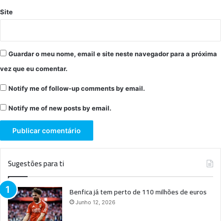
Site
Guardar o meu nome, email e site neste navegador para a próxima
vez que eu comentar.
Notify me of follow-up comments by email.
Notify me of new posts by email.
Sugestões para ti
Benfica já tem perto de 110 milhões de euros
Junho 12, 2026