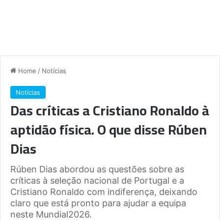
Home
/
Notícias
Notícias
Das críticas a Cristiano Ronaldo à
aptidão física. O que disse Rúben
Dias
Rúben Dias abordou as questões sobre as
críticas à seleção nacional de Portugal e a
Cristiano Ronaldo com indiferença, deixando
claro que está pronto para ajudar a equipa
neste Mundial2026.