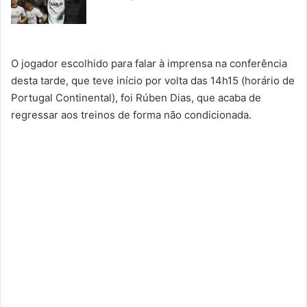
O jogador escolhido para falar à imprensa na conferência
desta tarde, que teve início por volta das 14h15 (horário de
Portugal Continental), foi Rúben Dias, que acaba de
regressar aos treinos de forma não condicionada.