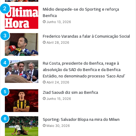
Médio despede-se do Sporting e reforça
Benfica
Junho 13, 2026
Frederico Varandas a falar à Comunicação Social
Abril 28, 2026
Rui Costa, presidente do Benfica, reage à
absolvição da SAD do Benfica e da Benfica
Estádio, no denominado processo ‘Saco Azul’
Abril 24, 2026
Ziad Saoudi diz sim ao Benfica
Junho 15, 2026
Sporting: Salvador Blopa na mira do Milwn
Maio 30, 2026