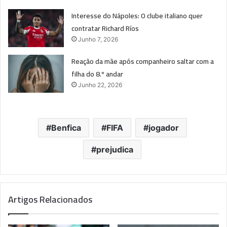
Interesse do Nápoles: O clube italiano quer
contratar Richard Ríos
Junho 7, 2026
Reação da mãe após companheiro saltar com a
filha do 8.º andar
Junho 22, 2026
Benfica
FIFA
jogador
prejudica
Artigos Relacionados