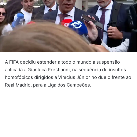
A FIFA decidiu estender a todo o mundo a suspensão
aplicada a Gianluca Prestianni, na sequência de insultos
homofóbicos dirigidos a Vinícius Júnior no duelo frente ao
Real Madrid, para a Liga dos Campeões.