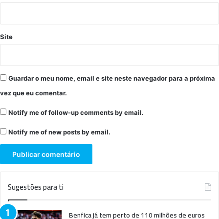
Site
Guardar o meu nome, email e site neste navegador para a próxima
vez que eu comentar.
Notify me of follow-up comments by email.
Notify me of new posts by email.
Sugestões para ti
Benfica já tem perto de 110 milhões de euros