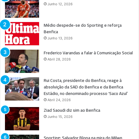
Junho 12, 2026
Médio despede-se do Sporting e reforça
Benfica
Junho 13, 2026
Frederico Varandas a falar à Comunicação Social
Abril 28, 2026
Rui Costa, presidente do Benfica, reage à
absolvição da SAD do Benfica e da Benfica
Estádio, no denominado processo ‘Saco Azul’
Abril 24, 2026
Ziad Saoudi diz sim ao Benfica
Junho 15, 2026
Sporting: Salvador Blopa na mira do Milwn