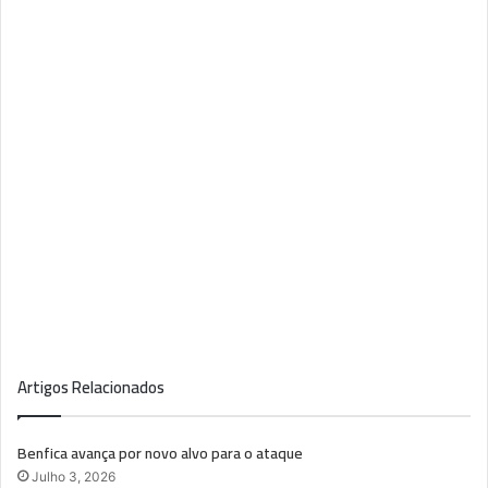
Artigos Relacionados
Benfica avança por novo alvo para o ataque
Julho 3, 2026