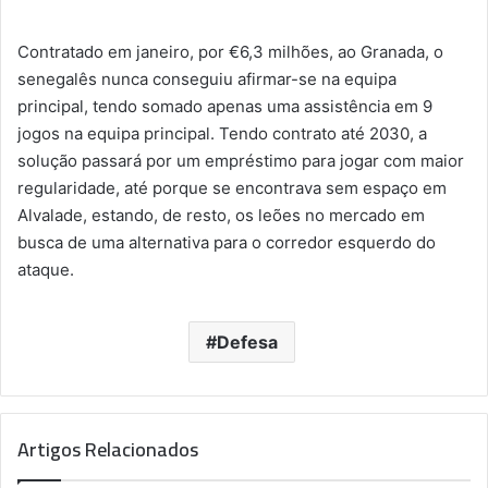
Contratado em janeiro, por €6,3 milhões, ao Granada, o
senegalês nunca conseguiu afirmar-se na equipa
principal, tendo somado apenas uma assistência em 9
jogos na equipa principal. Tendo contrato até 2030, a
solução passará por um empréstimo para jogar com maior
regularidade, até porque se encontrava sem espaço em
Alvalade, estando, de resto, os leões no mercado em
busca de uma alternativa para o corredor esquerdo do
ataque.
Defesa
Artigos Relacionados