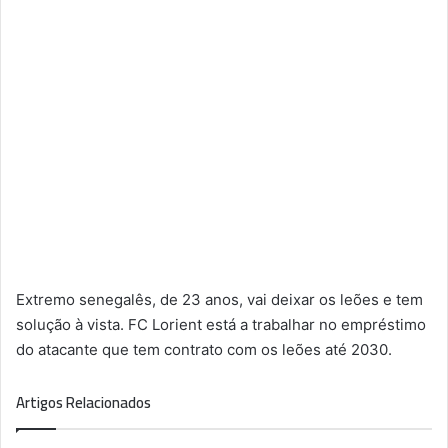
Extremo senegalês, de 23 anos, vai deixar os leões e tem
solução à vista. FC Lorient está a trabalhar no empréstimo
do atacante que tem contrato com os leões até 2030.
Artigos Relacionados