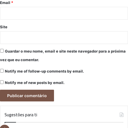
*
Email
*
Site
Guardar o meu nome, email e site neste navegador para a próxima
vez que eu comentar.
Notify me of follow-up comments by email.
Notify me of new posts by email.
Sugestões para ti