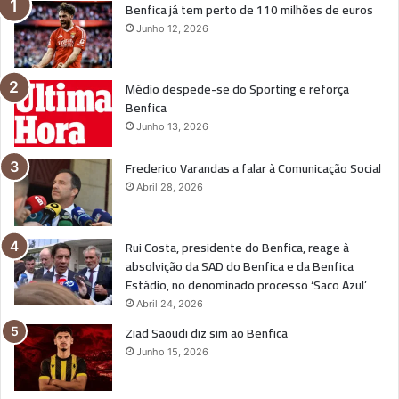
Benfica já tem perto de 110 milhões de euros
Junho 12, 2026
Médio despede-se do Sporting e reforça
Benfica
Junho 13, 2026
Frederico Varandas a falar à Comunicação Social
Abril 28, 2026
Rui Costa, presidente do Benfica, reage à
absolvição da SAD do Benfica e da Benfica
Estádio, no denominado processo ‘Saco Azul’
Abril 24, 2026
Ziad Saoudi diz sim ao Benfica
Junho 15, 2026