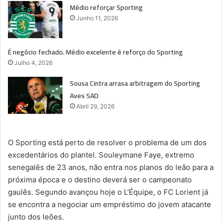
Médio reforçar Sporting
Junho 11, 2026
É negócio fechado. Médio excelente é reforço do Sporting
Julho 4, 2026
Sousa Cintra arrasa arbitragem do Sporting
Aves SAD
Abril 29, 2026
O Sporting está perto de resolver o problema de um dos
excedentários do plantel. Souleymane Faye, extremo
senegalês de 23 anos, não entra nos planos do leão para a
próxima época e o destino deverá ser o campeonato
gaulês. Segundo avançou hoje o L’Équipe, o FC Lorient já
se encontra a negociar um empréstimo do jovem atacante
junto dos leões.