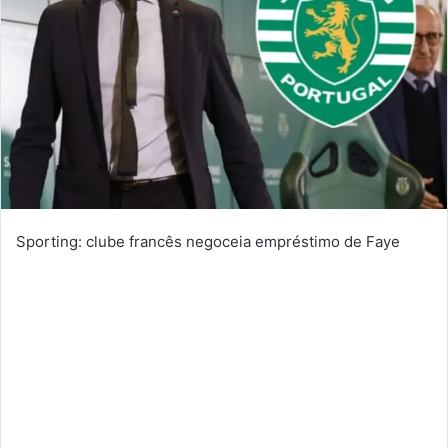
Sporting: clube francês negoceia empréstimo de Faye