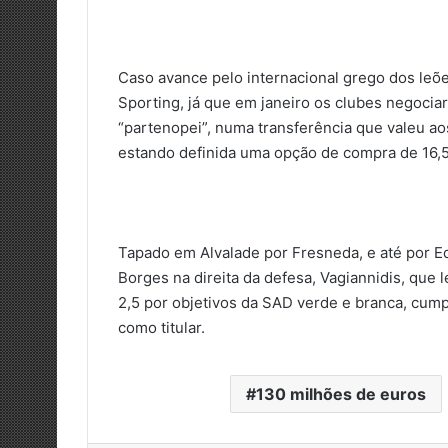
Caso avance pelo internacional grego dos leõ
Sporting, já que em janeiro os clubes negocia
“partenopei”, numa transferência que valeu ao
estando definida uma opção de compra de 16,5
Tapado em Alvalade por Fresneda, e até por Ed
Borges na direita da defesa, Vagiannidis, que
2,5 por objetivos da SAD verde e branca, cum
como titular.
130 milhões de euros