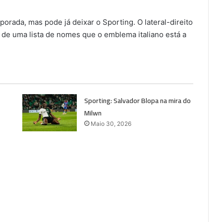
porada, mas pode já deixar o Sporting. O lateral-direito
 de uma lista de nomes que o emblema italiano está a
Sporting: Salvador Blopa na mira do
Milwn
Maio 30, 2026