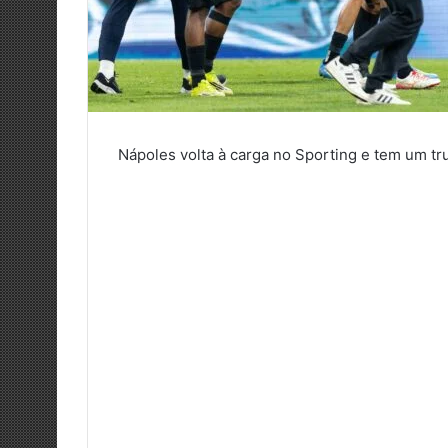
Nápoles volta à carga no Sporting e tem um t