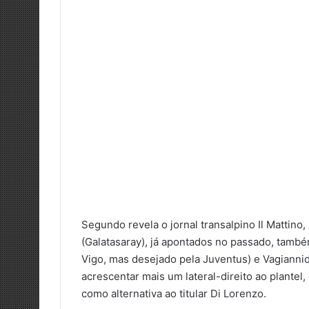
Segundo revela o jornal transalpino Il Mattino
(Galatasaray), já apontados no passado, també
Vigo, mas desejado pela Juventus) e Vagiannid
acrescentar mais um lateral-direito ao plantel
como alternativa ao titular Di Lorenzo.