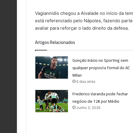
Vagiannidis chegou a Alvalade no início da tem
está referenciado pelo Nápoles, fazendo parte
avaliar para reforçar o lado direito da defesa.
Artigos Relacionados
Gonçalo Inácio no Sporting sem
qualquer proposta formal do AC
Milan
6 dias atrás
Frederico Varanda pode fechar
negócio de 12€ por Médio
Junho 3, 2026