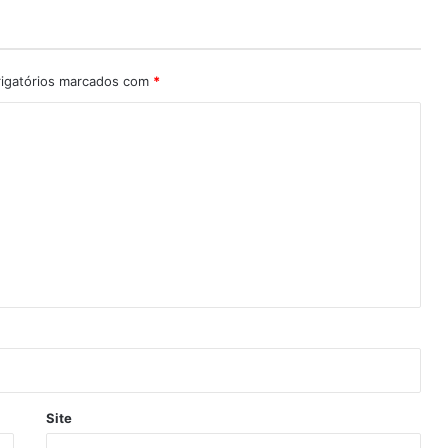
igatórios marcados com
*
Site