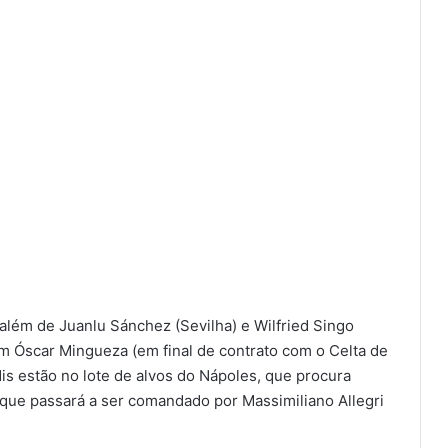
, além de Juanlu Sánchez (Sevilha) e Wilfried Singo
m Óscar Mingueza (em final de contrato com o Celta de
is estão no lote de alvos do Nápoles, que procura
, que passará a ser comandado por Massimiliano Allegri