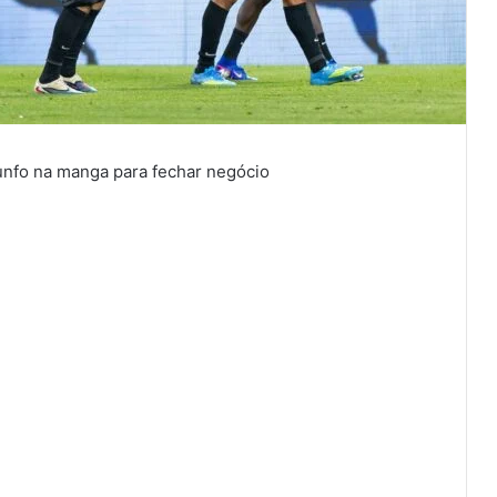
runfo na manga para fechar negócio