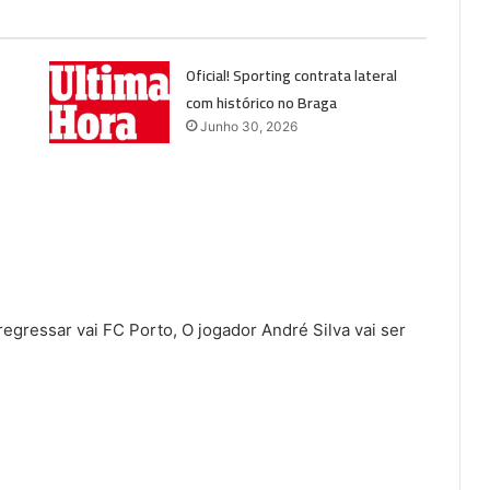
Oficial! Sporting contrata lateral
com histórico no Braga
Junho 30, 2026
egressar vai FC Porto, O jogador André Silva vai ser