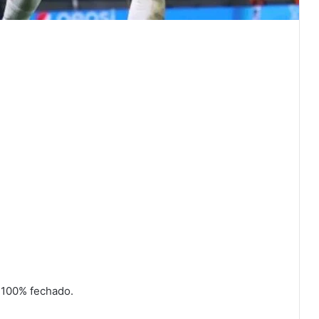
 100% fechado.