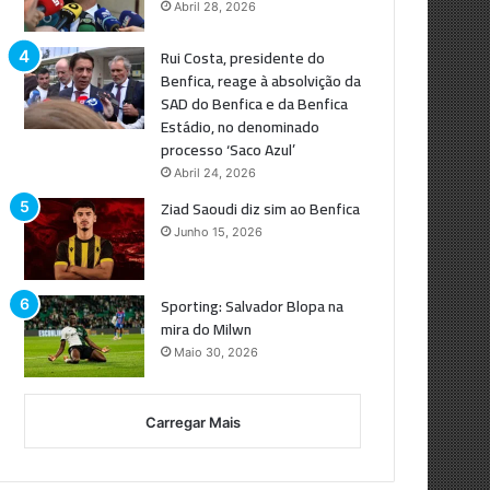
Abril 28, 2026
Rui Costa, presidente do
Benfica, reage à absolvição da
SAD do Benfica e da Benfica
Estádio, no denominado
processo ‘Saco Azul’
Abril 24, 2026
Ziad Saoudi diz sim ao Benfica
Junho 15, 2026
Sporting: Salvador Blopa na
mira do Milwn
Maio 30, 2026
Carregar Mais