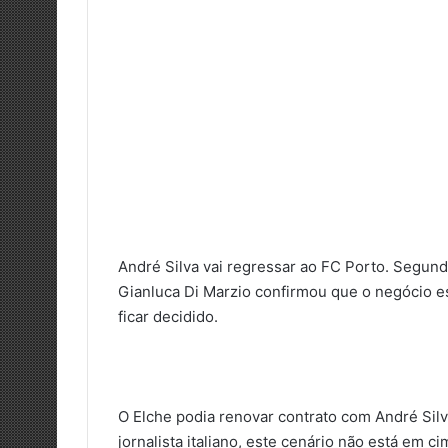
André Silva vai regressar ao FC Porto. Segund
Gianluca Di Marzio confirmou que o negócio e
ficar decidido.
O Elche podia renovar contrato com André Silva
jornalista italiano, este cenário não está em 