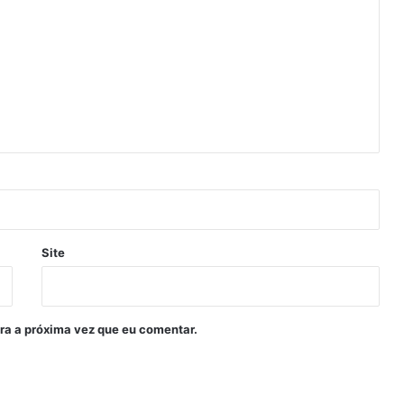
Site
ra a próxima vez que eu comentar.