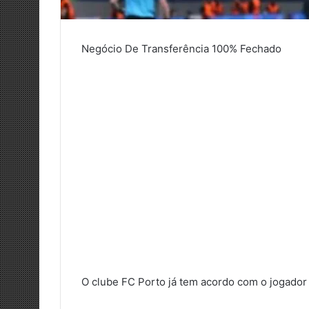
Negócio De Transferência 100% Fechado
O clube FC Porto já tem acordo com o jogador