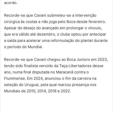
acordo.
Recorde-se que Cavani submeteu-se a intervenção
cirúrgica às costas e não joga pelo Boca desde fevereiro.
Apesar do desejo do avançado em prolongar o vínculo,
que era válido até dezembro, o clube optou por antecipar
a saída para acelerar uma reformulação do plantel durante
o período do Mundial.
Recorde-se que Cavani chegou ao Boca Juniors em 2023,
tendo sido finalista vencido da Taça Libertadores desse
ano, numa final disputada no Maracanã contra o
Fluminense. Em 2024, anunciou o fim da carreira na
seleção do Uruguai, pela qual marcou presença nos
Mundiais de 2010, 2014, 2018 e 2022.