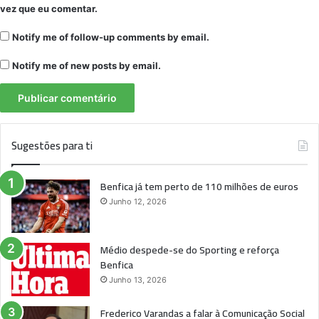
vez que eu comentar.
Notify me of follow-up comments by email.
Notify me of new posts by email.
Sugestões para ti
Benfica já tem perto de 110 milhões de euros
Junho 12, 2026
Médio despede-se do Sporting e reforça
Benfica
Junho 13, 2026
Frederico Varandas a falar à Comunicação Social