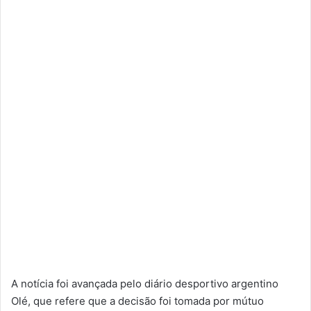
A notícia foi avançada pelo diário desportivo argentino
Olé, que refere que a decisão foi tomada por mútuo