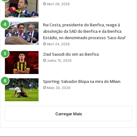
Abril 28, 2026
Rui Costa, presidente do Benfica, reage à
absolvição da SAD do Benfica e da Benfica
Estádio, no denominado processo ‘Saco Azul’
Abril 24, 2026
Ziad Saoudi diz sim ao Benfica
Junho 15, 2026
Sporting: Salvador Blopa na mira do Milwn
Maio 30, 2026
Carregar Mais