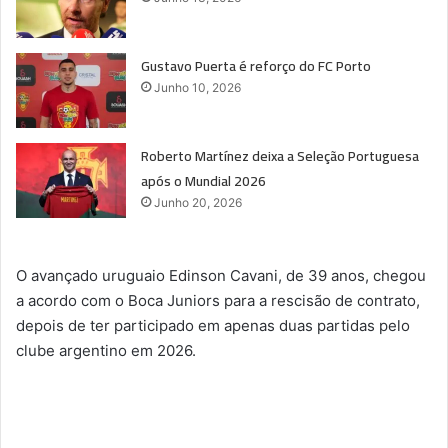
Gustavo Puerta é reforço do FC Porto
Junho 10, 2026
Roberto Martínez deixa a Seleção Portuguesa
após o Mundial 2026
Junho 20, 2026
O avançado uruguaio Edinson Cavani, de 39 anos, chegou
a acordo com o Boca Juniors para a rescisão de contrato,
depois de ter participado em apenas duas partidas pelo
clube argentino em 2026.