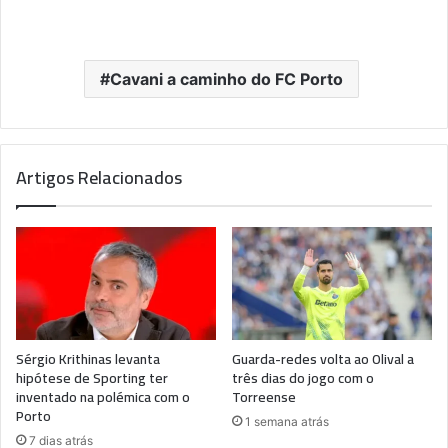
Cavani a caminho do FC Porto
Artigos Relacionados
Sérgio Krithinas levanta
Guarda-redes volta ao Olival a
hipótese de Sporting ter
três dias do jogo com o
inventado na polémica com o
Torreense
Porto
1 semana atrás
7 dias atrás