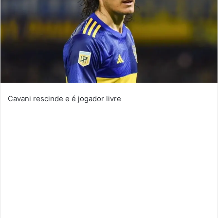
Cavani rescinde e é jogador livre