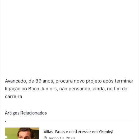
Avançado, de 39 anos, procura novo projeto após terminar
ligação ao Boca Juniors, não pensando, ainda, no fim da
carreira
Artigos Relacionados
Villas-Boas e o interesse em Yirenkyi
Junho 13, 2026